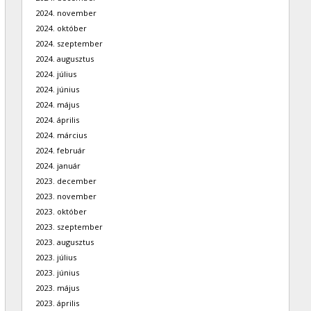
2024. november
2024. október
2024. szeptember
2024. augusztus
2024. július
2024. június
2024. május
2024. április
2024. március
2024. február
2024. január
2023. december
2023. november
2023. október
2023. szeptember
2023. augusztus
2023. július
2023. június
2023. május
2023. április