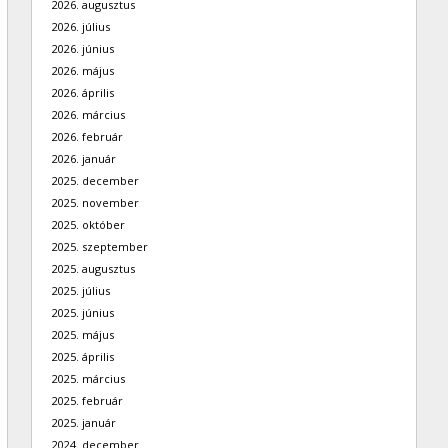
2026. augusztus
2026. július
2026. június
2026. május
2026. április
2026. március
2026. február
2026. január
2025. december
2025. november
2025. október
2025. szeptember
2025. augusztus
2025. július
2025. június
2025. május
2025. április
2025. március
2025. február
2025. január
2024. december