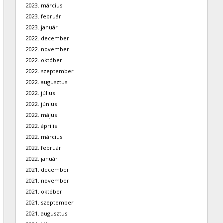
2023. március
2023. február
2023. január
2022. december
2022. november
2022. október
2022. szeptember
2022. augusztus
2022. július
2022. június
2022. május
2022. április
2022. március
2022. február
2022. január
2021. december
2021. november
2021. október
2021. szeptember
2021. augusztus