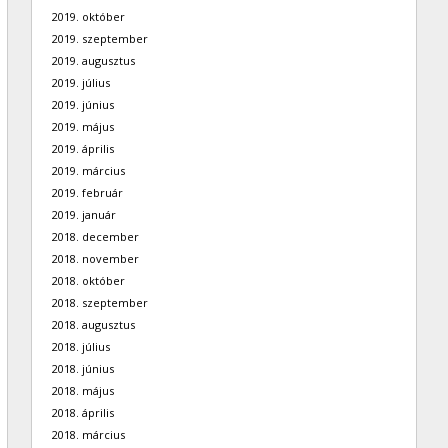
2019. október
2019. szeptember
2019. augusztus
2019. július
2019. június
2019. május
2019. április
2019. március
2019. február
2019. január
2018. december
2018. november
2018. október
2018. szeptember
2018. augusztus
2018. július
2018. június
2018. május
2018. április
2018. március