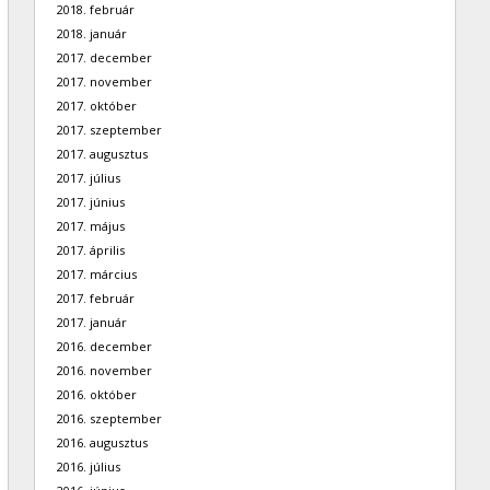
2018. február
2018. január
2017. december
2017. november
2017. október
2017. szeptember
2017. augusztus
2017. július
2017. június
2017. május
2017. április
2017. március
2017. február
2017. január
2016. december
2016. november
2016. október
2016. szeptember
2016. augusztus
2016. július