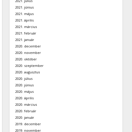
2021. július
2021. június
2021. május
2021. április
2021. március
2021. február
2021. január
2020. december
2020. november
2020. október
2020. szeptember
2020. augusztus
2020. július
2020. június
2020. május
2020. április
2020. március
2020. február
2020. január
2019. december
2019. november