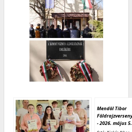
Mendöl Tibor
Földrajzversen
- 2026. május 5