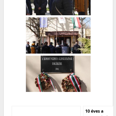
10 éves a