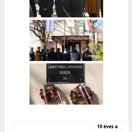
10 éves a