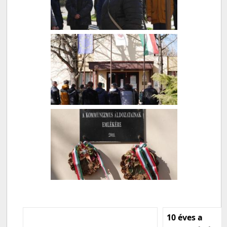
10 éves a