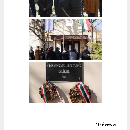
10 éves a