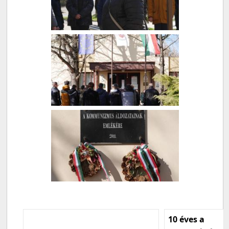
10 éves a