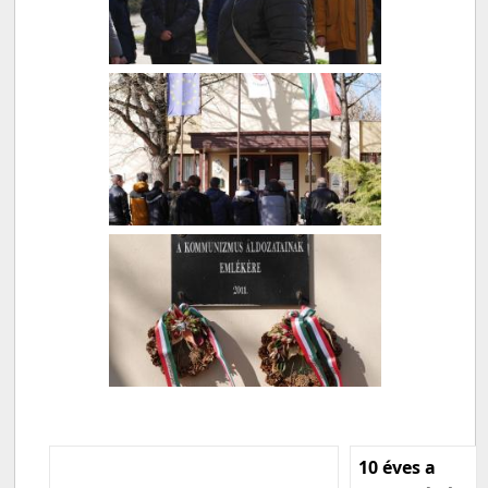
10 éves a