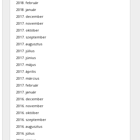
2018. február
2018. január
2017. december
2017. november
2017. október
2017. szeptember
2017. augusztus
2017. július
2017. június
2017. május
2017. április
2017. március
2017. február
2017. január
2016. december
2016. november
2016. október
2016. szeptember
2016. augusztus
2016. július