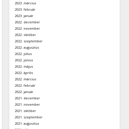
2023. március
2023. február
2023. január
2022. december
2022. november
2022. október
2022. szeptember
2022. augusztus
2022. július
2022. június
2022. május
2022. április
2022. március
2022. február
2022. január
2021. december
2021. november
2021. október
2021. szeptember
2021. augusztus