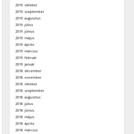
2019. október
2019. szeptember
2019. augusztus
2019. július
2019. június
2019. május
2019. április
2019. március
2019. február
2019. január
2018. december
2018. november
2018. október
2018. szeptember
2018. augusztus
2018. július
2018. június
2018. május
2018. április
2018. március