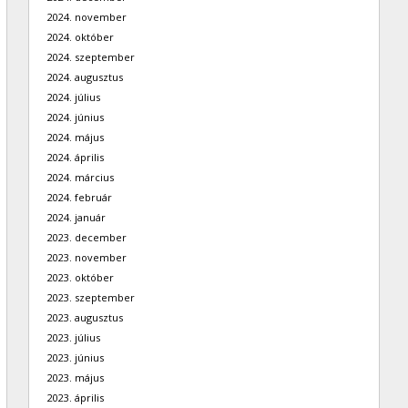
2024. november
2024. október
2024. szeptember
2024. augusztus
2024. július
2024. június
2024. május
2024. április
2024. március
2024. február
2024. január
2023. december
2023. november
2023. október
2023. szeptember
2023. augusztus
2023. július
2023. június
2023. május
2023. április