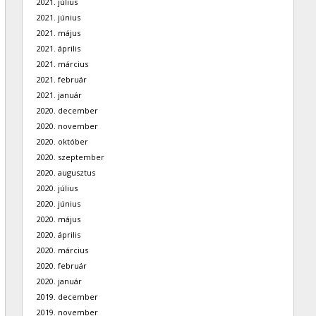
2021. július
2021. június
2021. május
2021. április
2021. március
2021. február
2021. január
2020. december
2020. november
2020. október
2020. szeptember
2020. augusztus
2020. július
2020. június
2020. május
2020. április
2020. március
2020. február
2020. január
2019. december
2019. november