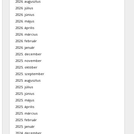
2026. augusztus
2026. július
2026. június
2026. május
2026. április
2026. március
2026. február
2026. január
2025. december
2025. november
2025. október
2025. szeptember
2025. augusztus
2025. július
2025. június
2025. május
2025. április
2025. március
2025. február
2025. január
2024. december