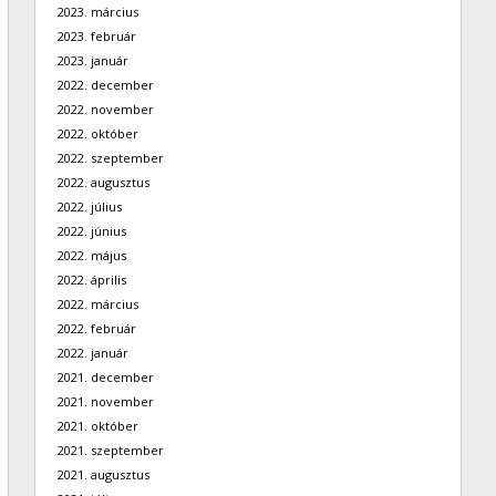
2023. március
2023. február
2023. január
2022. december
2022. november
2022. október
2022. szeptember
2022. augusztus
2022. július
2022. június
2022. május
2022. április
2022. március
2022. február
2022. január
2021. december
2021. november
2021. október
2021. szeptember
2021. augusztus