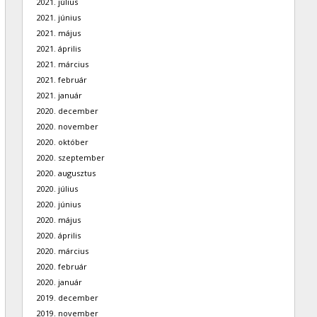
2021. július
2021. június
2021. május
2021. április
2021. március
2021. február
2021. január
2020. december
2020. november
2020. október
2020. szeptember
2020. augusztus
2020. július
2020. június
2020. május
2020. április
2020. március
2020. február
2020. január
2019. december
2019. november