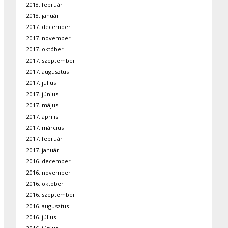
2018. február
2018. január
2017. december
2017. november
2017. október
2017. szeptember
2017. augusztus
2017. július
2017. június
2017. május
2017. április
2017. március
2017. február
2017. január
2016. december
2016. november
2016. október
2016. szeptember
2016. augusztus
2016. július