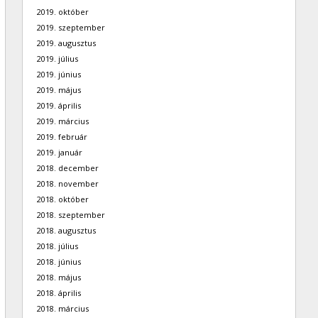
2019. október
2019. szeptember
2019. augusztus
2019. július
2019. június
2019. május
2019. április
2019. március
2019. február
2019. január
2018. december
2018. november
2018. október
2018. szeptember
2018. augusztus
2018. július
2018. június
2018. május
2018. április
2018. március