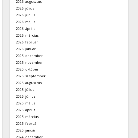
2026. augusztus
2026. július
2026. június
2026. május
2026. április
2026. március
2026. február
2026. január
2025. december
2025. november
2025. október
2025. szeptember
2025. augusztus
2025. július
2025. június
2025. május
2025. április
2025. március
2025. február
2025. január
2024. december