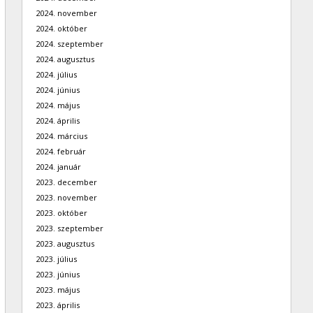
2024. november
2024. október
2024. szeptember
2024. augusztus
2024. július
2024. június
2024. május
2024. április
2024. március
2024. február
2024. január
2023. december
2023. november
2023. október
2023. szeptember
2023. augusztus
2023. július
2023. június
2023. május
2023. április