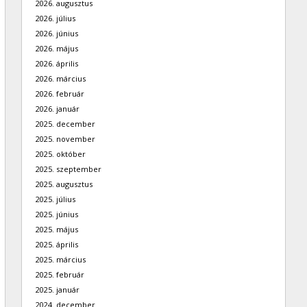
2026. augusztus
2026. július
2026. június
2026. május
2026. április
2026. március
2026. február
2026. január
2025. december
2025. november
2025. október
2025. szeptember
2025. augusztus
2025. július
2025. június
2025. május
2025. április
2025. március
2025. február
2025. január
2024. december