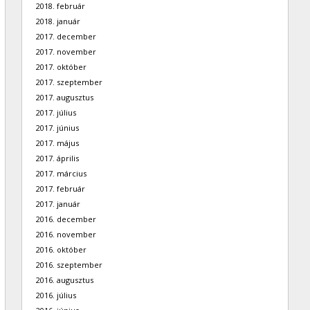
2018. február
2018. január
2017. december
2017. november
2017. október
2017. szeptember
2017. augusztus
2017. július
2017. június
2017. május
2017. április
2017. március
2017. február
2017. január
2016. december
2016. november
2016. október
2016. szeptember
2016. augusztus
2016. július