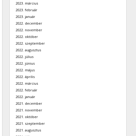
2023. március
2023. február
2023. január
2022. december
2022. november
2022. október
2022. szeptember
2022. augusztus
2022. július
2022. június
2022. május
2022. április
2022. március
2022. február
2022. január
2021. december
2021. november
2021. október
2021. szeptember
2021. augusztus