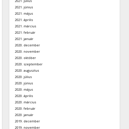
2021. július
2021. június
2021. május
2021. április
2021. március
2021. február
2021. január
2020. december
2020. november
2020. október
2020. szeptember
2020. augusztus
2020. július
2020. június
2020. május
2020. április
2020. március
2020. február
2020. január
2019. december
2019. november