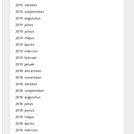
2019. október
2019. szeptember
2019. augusztus
2019. július
2019. június
2019. május
2019. április
2019. március
2019. február
2019. január
2018. december
2018. november
2018. október
2018. szeptember
2018. augusztus
2018. július
2018. június
2018. május
2018. április
2018. március