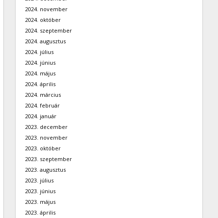
2024. november
2024. október
2024. szeptember
2024. augusztus
2024. július
2024. június
2024. május
2024. április
2024. március
2024. február
2024. január
2023. december
2023. november
2023. október
2023. szeptember
2023. augusztus
2023. július
2023. június
2023. május
2023. április