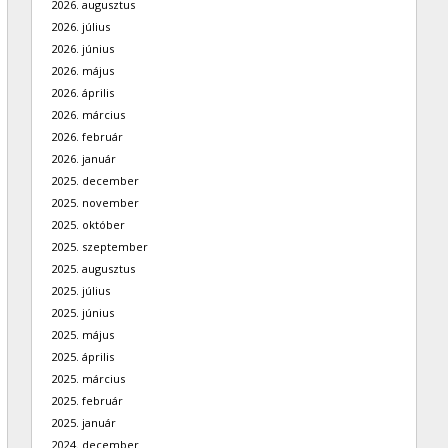
2026. augusztus
2026. július
2026. június
2026. május
2026. április
2026. március
2026. február
2026. január
2025. december
2025. november
2025. október
2025. szeptember
2025. augusztus
2025. július
2025. június
2025. május
2025. április
2025. március
2025. február
2025. január
2024. december