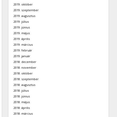
2019. október
2019. szeptember
2019. augusztus
2019. július
2019. június
2019. május
2019. április
2019. március
2019. február
2019. január
2018. december
2018. november
2018. október
2018. szeptember
2018. augusztus
2018. július
2018. június
2018. május
2018. április
2018. március