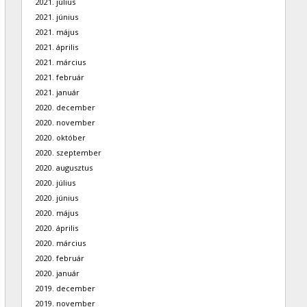
2021. július
2021. június
2021. május
2021. április
2021. március
2021. február
2021. január
2020. december
2020. november
2020. október
2020. szeptember
2020. augusztus
2020. július
2020. június
2020. május
2020. április
2020. március
2020. február
2020. január
2019. december
2019. november