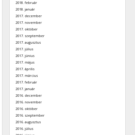
2018. február
2018. január
2017. december
2017. november
2017. október
2017. szeptember
2017. augusztus
2017. július
2017. június
2017. május
2017. április
2017. március
2017. február
2017. január
2016. december
2016. november
2016. október
2016. szeptember
2016. augusztus
2016. július