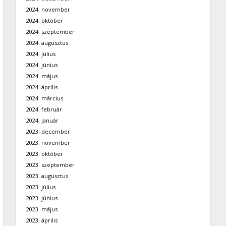
2024. november
2024. október
2024. szeptember
2024. augusztus
2024. július
2024. június
2024. május
2024. április
2024. március
2024. február
2024. január
2023. december
2023. november
2023. október
2023. szeptember
2023. augusztus
2023. július
2023. június
2023. május
2023. április