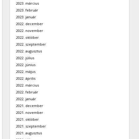
2023. március
2023. február
2023. január
2022. december
2022. november
2022. október
2022. szeptember
2022. augusztus
2022. július
2022. június
2022. május
2022. április
2022. március
2022. február
2022. január
2021. december
2021. november
2021. október
2021. szeptember
2021. augusztus