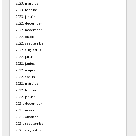
2023. március
2023. február
2023. január
2022. december
2022. november
2022. október
2022. szeptember
2022. augusztus
2022. július
2022. június
2022. május
2022. április
2022. március
2022. február
2022. január
2021. december
2021. november
2021. október
2021. szeptember
2021. augusztus