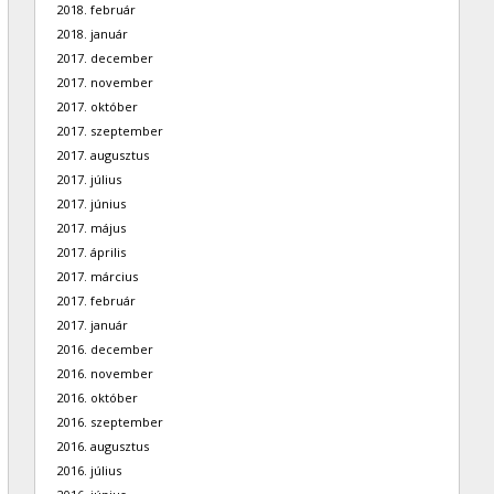
2018. február
2018. január
2017. december
2017. november
2017. október
2017. szeptember
2017. augusztus
2017. július
2017. június
2017. május
2017. április
2017. március
2017. február
2017. január
2016. december
2016. november
2016. október
2016. szeptember
2016. augusztus
2016. július