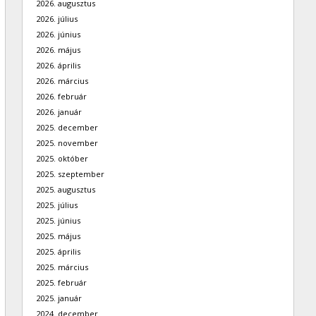
2026. augusztus
2026. július
2026. június
2026. május
2026. április
2026. március
2026. február
2026. január
2025. december
2025. november
2025. október
2025. szeptember
2025. augusztus
2025. július
2025. június
2025. május
2025. április
2025. március
2025. február
2025. január
2024. december