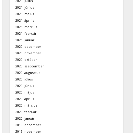
2021. július
2021. június
2021. május
2021. április
2021. március
2021. február
2021. január
2020. december
2020. november
2020. október
2020. szeptember
2020. augusztus
2020. július
2020. június
2020. május
2020. április
2020. március
2020. február
2020. január
2019. december
2019. november