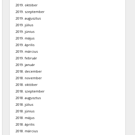
2019. október
2019. szeptember
2019. augusztus
2019. július
2019. június
2019. május
2019. április
2019. március
2019. február
2019. január
2018. december
2018. november
2018. október
2018. szeptember
2018. augusztus
2018. július
2018. június
2018. május
2018. április
2018. március