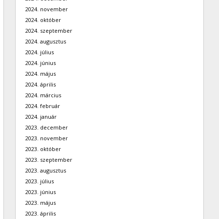
2024. november
2024. október
2024. szeptember
2024. augusztus
2024. július
2024. június
2024. május
2024. április
2024. március
2024. február
2024. január
2023. december
2023. november
2023. október
2023. szeptember
2023. augusztus
2023. július
2023. június
2023. május
2023. április