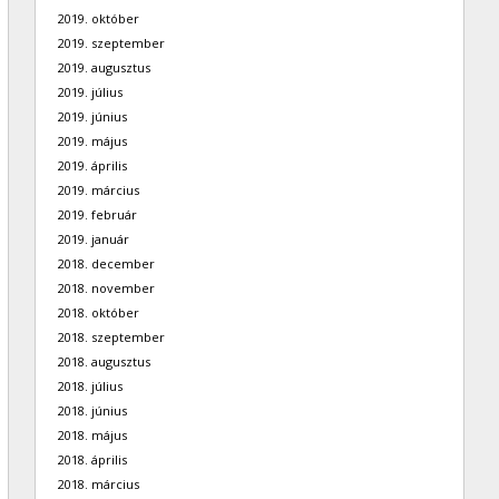
2019. október
2019. szeptember
2019. augusztus
2019. július
2019. június
2019. május
2019. április
2019. március
2019. február
2019. január
2018. december
2018. november
2018. október
2018. szeptember
2018. augusztus
2018. július
2018. június
2018. május
2018. április
2018. március