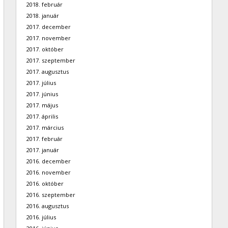
2018. február
2018. január
2017. december
2017. november
2017. október
2017. szeptember
2017. augusztus
2017. július
2017. június
2017. május
2017. április
2017. március
2017. február
2017. január
2016. december
2016. november
2016. október
2016. szeptember
2016. augusztus
2016. július