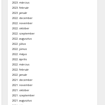
2023. március
2023. február
2023. január
2022. december
2022. november
2022. október
2022. szeptember
2022. augusztus
2022. július
2022. június
2022. május
2022. április
2022. március
2022. február
2022. január
2021. december
2021. november
2021. október
2021. szeptember
2021. augusztus