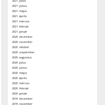
2021. július
2021. június
2021. május
2021. április
2021. március
2021. február
2021. január
2020. december
2020. november
2020. október
2020. szeptember
2020. augusztus
2020. július
2020. június
2020. május
2020. április
2020. március
2020. február
2020. január
2019. december
2019. november