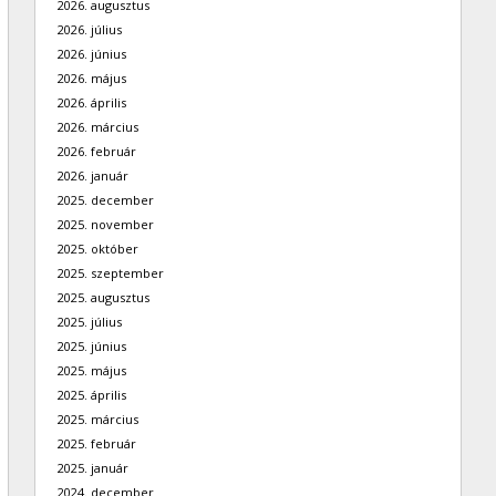
2026. augusztus
2026. július
2026. június
2026. május
2026. április
2026. március
2026. február
2026. január
2025. december
2025. november
2025. október
2025. szeptember
2025. augusztus
2025. július
2025. június
2025. május
2025. április
2025. március
2025. február
2025. január
2024. december