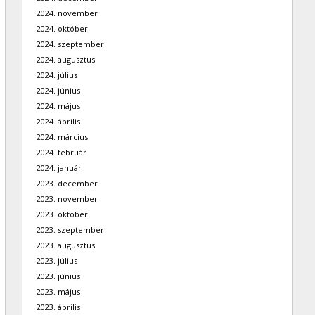
2024. november
2024. október
2024. szeptember
2024. augusztus
2024. július
2024. június
2024. május
2024. április
2024. március
2024. február
2024. január
2023. december
2023. november
2023. október
2023. szeptember
2023. augusztus
2023. július
2023. június
2023. május
2023. április