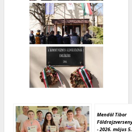
Mendöl Tibor
Földrajzversen
- 2026. május 5