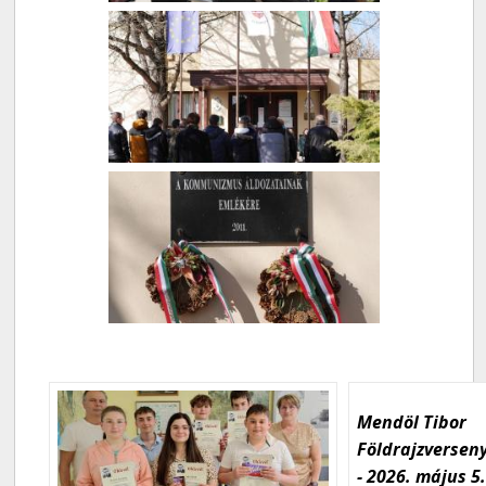
Mendöl Tibor
Földrajzversen
- 2026. május 5