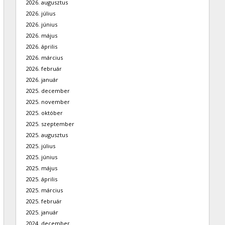
2026. augusztus
2026. július
2026. június
2026. május
2026. április
2026. március
2026. február
2026. január
2025. december
2025. november
2025. október
2025. szeptember
2025. augusztus
2025. július
2025. június
2025. május
2025. április
2025. március
2025. február
2025. január
2024. december