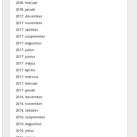
2018. február
2018. január
2017. december
2017. november
2017. október
2017. szeptember
2017. augusztus
2017. július
2017. június
2017. május
2017. április
2017. március
2017. február
2017. január
2016. december
2016. november
2016. október
2016. szeptember
2016. augusztus
2016. július