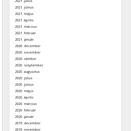
2021. július
2021. június
2021. május
2021. április
2021. március
2021. február
2021. január
2020. december
2020. november
2020. október
2020. szeptember
2020. augusztus
2020. július
2020. június
2020. május
2020. április
2020. március
2020. február
2020. január
2019. december
2019. november