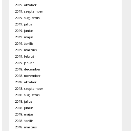
2019. október
2019. szeptember
2019. augusztus
2019. július
2019. június
2019. május
2019. április
2019. március
2019. február
2019. január
2018. december
2018. november
2018. október
2018. szeptember
2018. augusztus
2018. július
2018. június
2018. május
2018. április
2018. március