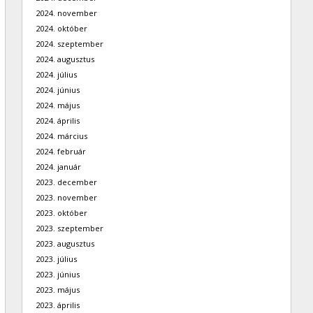
2024. november
2024. október
2024. szeptember
2024. augusztus
2024. július
2024. június
2024. május
2024. április
2024. március
2024. február
2024. január
2023. december
2023. november
2023. október
2023. szeptember
2023. augusztus
2023. július
2023. június
2023. május
2023. április