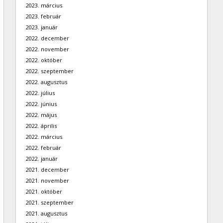
2023. március
2023. február
2023. január
2022. december
2022. november
2022. október
2022. szeptember
2022. augusztus
2022. július
2022. június
2022. május
2022. április
2022. március
2022. február
2022. január
2021. december
2021. november
2021. október
2021. szeptember
2021. augusztus