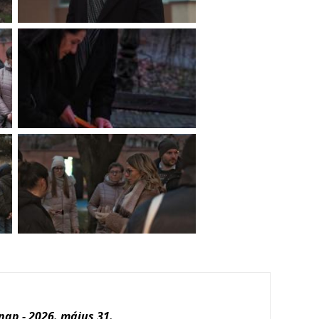
ap - 2026. május 31.