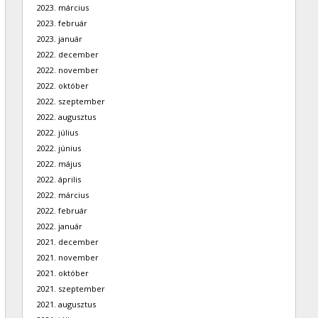
2023. március
2023. február
2023. január
2022. december
2022. november
2022. október
2022. szeptember
2022. augusztus
2022. július
2022. június
2022. május
2022. április
2022. március
2022. február
2022. január
2021. december
2021. november
2021. október
2021. szeptember
2021. augusztus