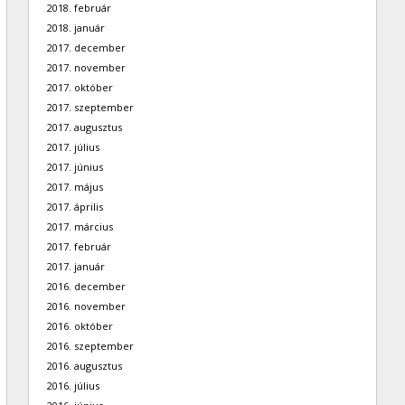
2018. február
2018. január
2017. december
2017. november
2017. október
2017. szeptember
2017. augusztus
2017. július
2017. június
2017. május
2017. április
2017. március
2017. február
2017. január
2016. december
2016. november
2016. október
2016. szeptember
2016. augusztus
2016. július