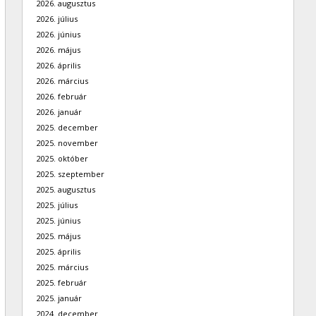
2026. augusztus
2026. július
2026. június
2026. május
2026. április
2026. március
2026. február
2026. január
2025. december
2025. november
2025. október
2025. szeptember
2025. augusztus
2025. július
2025. június
2025. május
2025. április
2025. március
2025. február
2025. január
2024. december