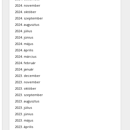
2024. november
2024. október
2024. szeptember
2024. augusztus
2024. július
2024. június
2024. május
2024. április
2024. március
2024. február
2024. január
2023. december
2023. november
2023. október
2023. szeptember
2023. augusztus
2023. július
2023. június
2023. május
2023. április