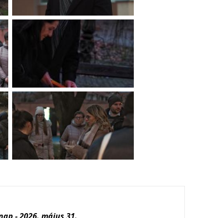
ap - 2026. május 31.