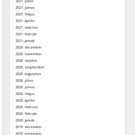
2021. július
2021. június
2021. május
2021. április
2021. március
2021. február
2021. január
2020. december
2020. november
2020. október
2020. szeptember
2020. augusztus
2020. július
2020. június
2020. május
2020. április
2020. március
2020. február
2020. január
2019. december
2019. november