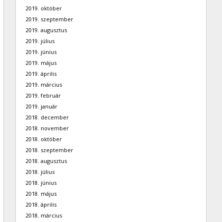
2019. október
2019. szeptember
2019. augusztus
2019. július
2019. június
2019. május
2019. április
2019. március
2019. február
2019. január
2018. december
2018. november
2018. október
2018. szeptember
2018. augusztus
2018. július
2018. június
2018. május
2018. április
2018. március