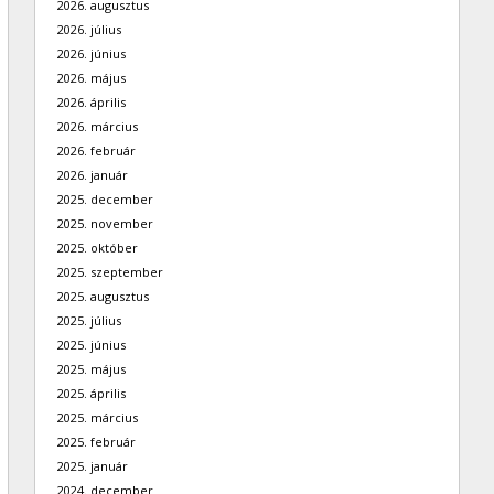
2026. augusztus
2026. július
2026. június
2026. május
2026. április
2026. március
2026. február
2026. január
2025. december
2025. november
2025. október
2025. szeptember
2025. augusztus
2025. július
2025. június
2025. május
2025. április
2025. március
2025. február
2025. január
2024. december