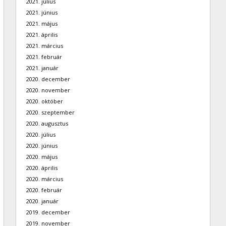
2021. július
2021. június
2021. május
2021. április
2021. március
2021. február
2021. január
2020. december
2020. november
2020. október
2020. szeptember
2020. augusztus
2020. július
2020. június
2020. május
2020. április
2020. március
2020. február
2020. január
2019. december
2019. november