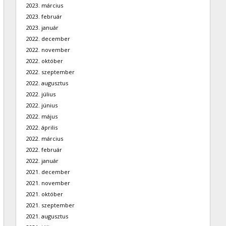
2023. március
2023. február
2023. január
2022. december
2022. november
2022. október
2022. szeptember
2022. augusztus
2022. július
2022. június
2022. május
2022. április
2022. március
2022. február
2022. január
2021. december
2021. november
2021. október
2021. szeptember
2021. augusztus