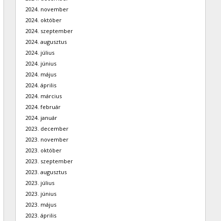
2024. november
2024. október
2024. szeptember
2024. augusztus
2024. július
2024. június
2024. május
2024. április
2024. március
2024. február
2024. január
2023. december
2023. november
2023. október
2023. szeptember
2023. augusztus
2023. július
2023. június
2023. május
2023. április