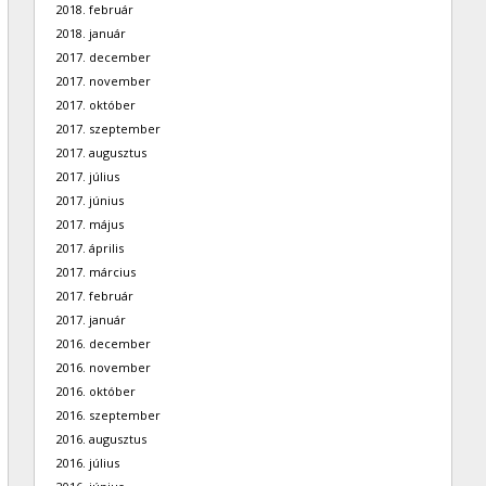
2018. február
2018. január
2017. december
2017. november
2017. október
2017. szeptember
2017. augusztus
2017. július
2017. június
2017. május
2017. április
2017. március
2017. február
2017. január
2016. december
2016. november
2016. október
2016. szeptember
2016. augusztus
2016. július