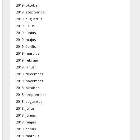
2019. október
2019. szeptember
2019. augusztus
2019. július
2019. június
2019. május
2019. április
2019. március
2019. február
2019. január
2018. december
2018. november
2018. október
2018. szeptember
2018. augusztus
2018. július
2018. június
2018. május
2018. április
2018. március