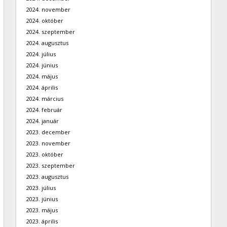
2024. november
2024. október
2024. szeptember
2024. augusztus
2024. július
2024. június
2024. május
2024. április
2024. március
2024. február
2024. január
2023. december
2023. november
2023. október
2023. szeptember
2023. augusztus
2023. július
2023. június
2023. május
2023. április