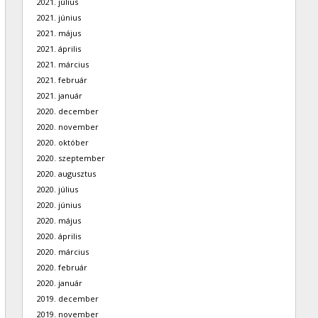
2021. július
2021. június
2021. május
2021. április
2021. március
2021. február
2021. január
2020. december
2020. november
2020. október
2020. szeptember
2020. augusztus
2020. július
2020. június
2020. május
2020. április
2020. március
2020. február
2020. január
2019. december
2019. november