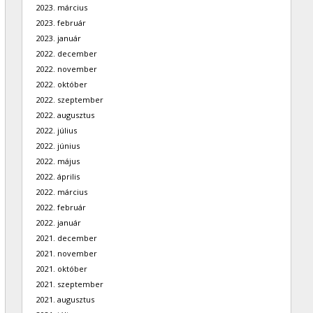
2023. március
2023. február
2023. január
2022. december
2022. november
2022. október
2022. szeptember
2022. augusztus
2022. július
2022. június
2022. május
2022. április
2022. március
2022. február
2022. január
2021. december
2021. november
2021. október
2021. szeptember
2021. augusztus