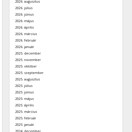
2026. augusztus
2026. július
2026. június
2026. május
2026. április
2026. március
2026. február
2026. január
2025. december
2025. november
2025. október
2025. szeptember
2025. augusztus
2025. július
2025. június
2025. május
2025. április
2025. március
2025. február
2025. január
2024. december