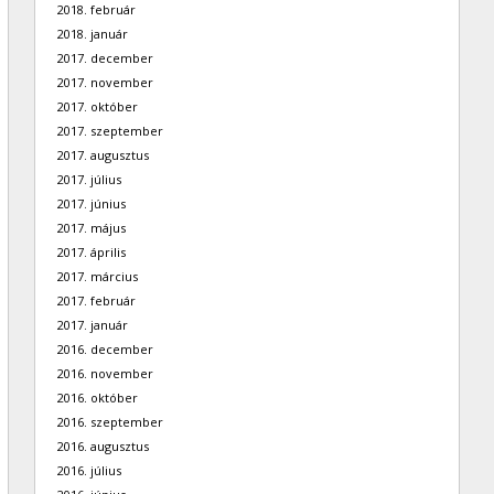
2018. február
2018. január
2017. december
2017. november
2017. október
2017. szeptember
2017. augusztus
2017. július
2017. június
2017. május
2017. április
2017. március
2017. február
2017. január
2016. december
2016. november
2016. október
2016. szeptember
2016. augusztus
2016. július