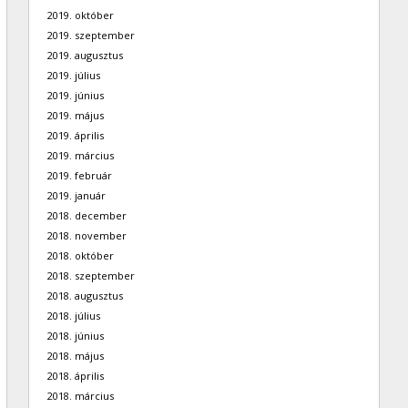
2019. október
2019. szeptember
2019. augusztus
2019. július
2019. június
2019. május
2019. április
2019. március
2019. február
2019. január
2018. december
2018. november
2018. október
2018. szeptember
2018. augusztus
2018. július
2018. június
2018. május
2018. április
2018. március