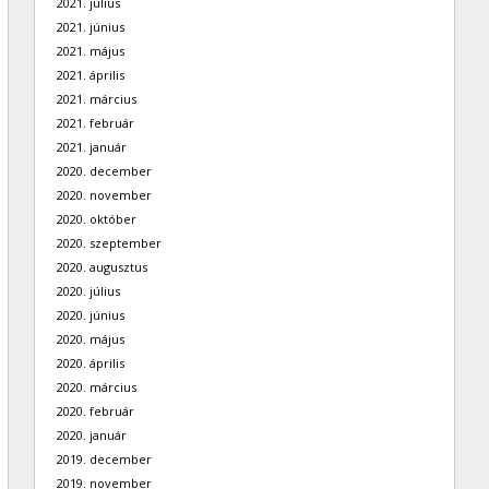
2021. július
2021. június
2021. május
2021. április
2021. március
2021. február
2021. január
2020. december
2020. november
2020. október
2020. szeptember
2020. augusztus
2020. július
2020. június
2020. május
2020. április
2020. március
2020. február
2020. január
2019. december
2019. november