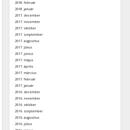
2018. február
2018. január
2017. december
2017. november
2017. október
2017. szeptember
2017. augusztus
2017. július
2017. június
2017. május
2017. április
2017. március
2017. február
2017. január
2016. december
2016. november
2016. október
2016. szeptember
2016. augusztus
2016. július