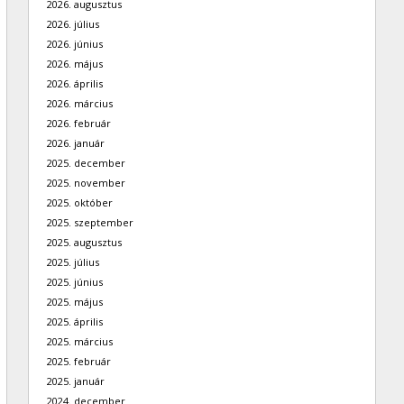
2026. augusztus
2026. július
2026. június
2026. május
2026. április
2026. március
2026. február
2026. január
2025. december
2025. november
2025. október
2025. szeptember
2025. augusztus
2025. július
2025. június
2025. május
2025. április
2025. március
2025. február
2025. január
2024. december