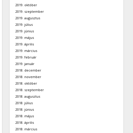
2019. október
2019. szeptember
2019. augusztus
2019. július
2019. június
2019. május
2019. április
2019. március
2019. február
2019. január
2018. december
2018. november
2018. október
2018. szeptember
2018. augusztus
2018. július
2018. június
2018. május
2018. április
2018. március