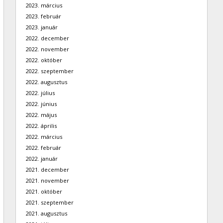
2023. március
2023. február
2023. január
2022. december
2022. november
2022. október
2022. szeptember
2022. augusztus
2022. július
2022. június
2022. május
2022. április
2022. március
2022. február
2022. január
2021. december
2021. november
2021. október
2021. szeptember
2021. augusztus