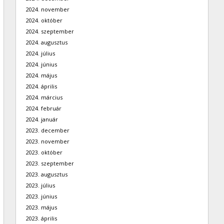
2024. november
2024. október
2024. szeptember
2024. augusztus
2024. július
2024. június
2024. május
2024. április
2024. március
2024. február
2024. január
2023. december
2023. november
2023. október
2023. szeptember
2023. augusztus
2023. július
2023. június
2023. május
2023. április