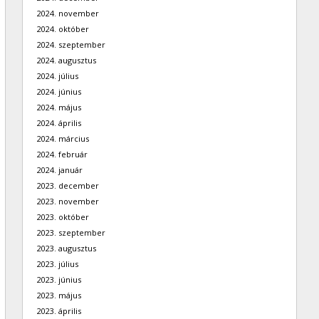
2024. november
2024. október
2024. szeptember
2024. augusztus
2024. július
2024. június
2024. május
2024. április
2024. március
2024. február
2024. január
2023. december
2023. november
2023. október
2023. szeptember
2023. augusztus
2023. július
2023. június
2023. május
2023. április