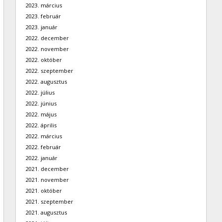
2023. március
2023. február
2023. január
2022. december
2022. november
2022. október
2022. szeptember
2022. augusztus
2022. július
2022. június
2022. május
2022. április
2022. március
2022. február
2022. január
2021. december
2021. november
2021. október
2021. szeptember
2021. augusztus