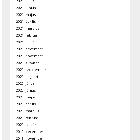
2021. július
2021. június
2021. május
2021. április
2021. március
2021. február
2021. január
2020. december
2020. november
2020. október
2020. szeptember
2020. augusztus
2020. július
2020. június
2020. május
2020. április
2020. március
2020. február
2020. január
2019. december
2019. november