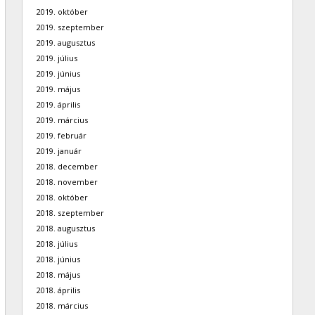
2019. október
2019. szeptember
2019. augusztus
2019. július
2019. június
2019. május
2019. április
2019. március
2019. február
2019. január
2018. december
2018. november
2018. október
2018. szeptember
2018. augusztus
2018. július
2018. június
2018. május
2018. április
2018. március