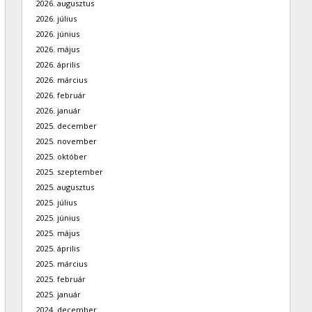
2026. augusztus
2026. július
2026. június
2026. május
2026. április
2026. március
2026. február
2026. január
2025. december
2025. november
2025. október
2025. szeptember
2025. augusztus
2025. július
2025. június
2025. május
2025. április
2025. március
2025. február
2025. január
2024. december