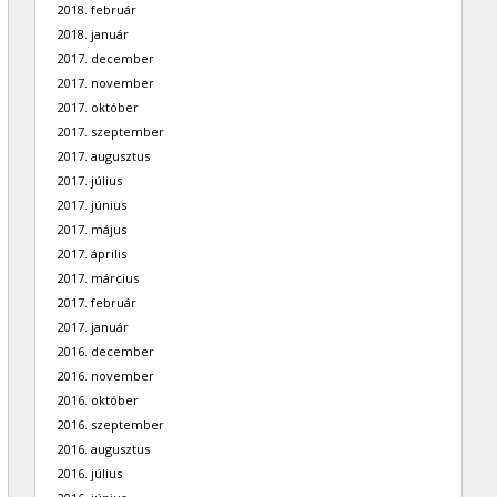
2018. február
2018. január
2017. december
2017. november
2017. október
2017. szeptember
2017. augusztus
2017. július
2017. június
2017. május
2017. április
2017. március
2017. február
2017. január
2016. december
2016. november
2016. október
2016. szeptember
2016. augusztus
2016. július