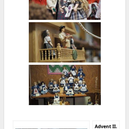
Advent II.