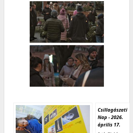
Csillagászati
Nap - 2026.
április 17.