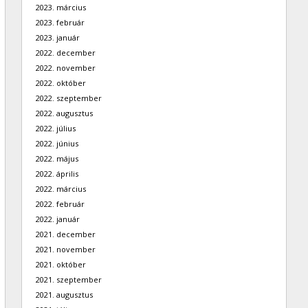
2023. március
2023. február
2023. január
2022. december
2022. november
2022. október
2022. szeptember
2022. augusztus
2022. július
2022. június
2022. május
2022. április
2022. március
2022. február
2022. január
2021. december
2021. november
2021. október
2021. szeptember
2021. augusztus