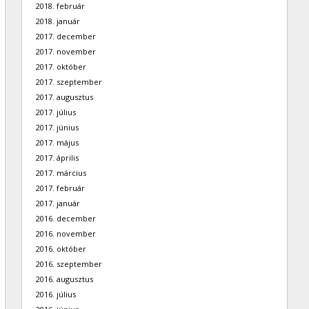
2018. február
2018. január
2017. december
2017. november
2017. október
2017. szeptember
2017. augusztus
2017. július
2017. június
2017. május
2017. április
2017. március
2017. február
2017. január
2016. december
2016. november
2016. október
2016. szeptember
2016. augusztus
2016. július