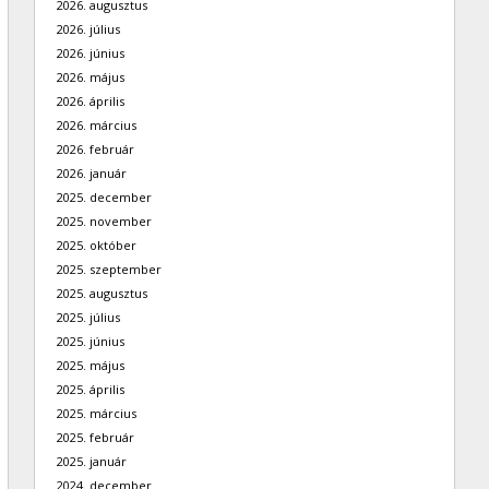
2026. augusztus
2026. július
2026. június
2026. május
2026. április
2026. március
2026. február
2026. január
2025. december
2025. november
2025. október
2025. szeptember
2025. augusztus
2025. július
2025. június
2025. május
2025. április
2025. március
2025. február
2025. január
2024. december