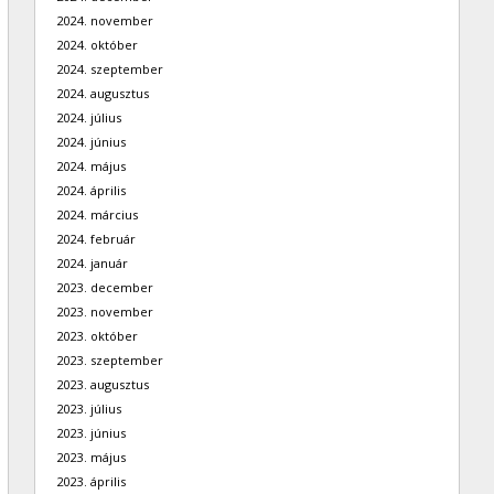
2024. november
2024. október
2024. szeptember
2024. augusztus
2024. július
2024. június
2024. május
2024. április
2024. március
2024. február
2024. január
2023. december
2023. november
2023. október
2023. szeptember
2023. augusztus
2023. július
2023. június
2023. május
2023. április