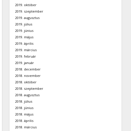
2019. október
2019. szeptember
2019. augusztus
2019. július
2019. június
2019. május
2019. április
2019. március
2019. február
2019. január
2018. december
2018. november
2018. október
2018. szeptember
2018. augusztus
2018. július
2018. június
2018. május
2018. április
2018. március