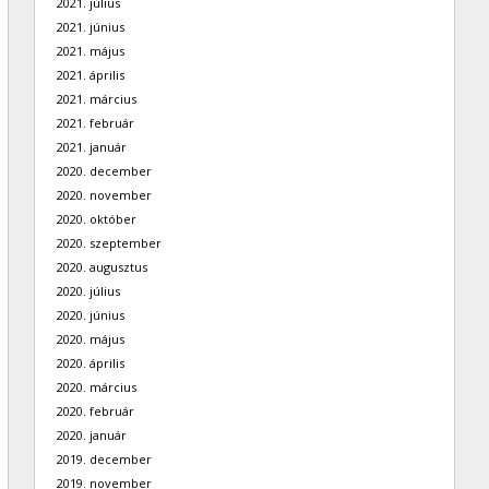
2021. július
2021. június
2021. május
2021. április
2021. március
2021. február
2021. január
2020. december
2020. november
2020. október
2020. szeptember
2020. augusztus
2020. július
2020. június
2020. május
2020. április
2020. március
2020. február
2020. január
2019. december
2019. november