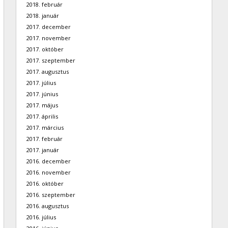
2018. február
2018. január
2017. december
2017. november
2017. október
2017. szeptember
2017. augusztus
2017. július
2017. június
2017. május
2017. április
2017. március
2017. február
2017. január
2016. december
2016. november
2016. október
2016. szeptember
2016. augusztus
2016. július