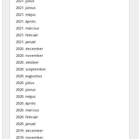
2021. július
2021. június
2021. május
2021. április
2021. március
2021. február
2021. január
2020. december
2020. november
2020. október
2020. szeptember
2020. augusztus
2020. július
2020. június
2020. május
2020. április
2020. március
2020. február
2020. január
2019. december
2019. november