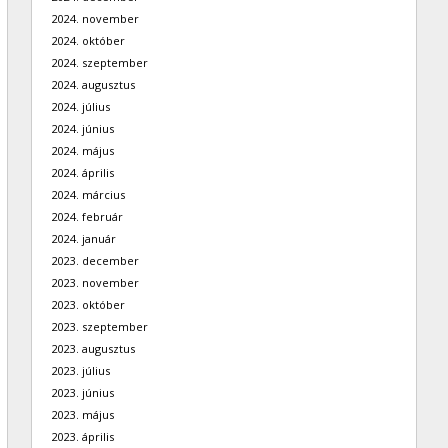
2024. november
2024. október
2024. szeptember
2024. augusztus
2024. július
2024. június
2024. május
2024. április
2024. március
2024. február
2024. január
2023. december
2023. november
2023. október
2023. szeptember
2023. augusztus
2023. július
2023. június
2023. május
2023. április