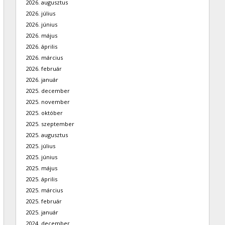
2026. augusztus
2026. július
2026. június
2026. május
2026. április
2026. március
2026. február
2026. január
2025. december
2025. november
2025. október
2025. szeptember
2025. augusztus
2025. július
2025. június
2025. május
2025. április
2025. március
2025. február
2025. január
2024. december