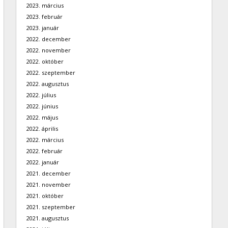
2023. március
2023. február
2023. január
2022. december
2022. november
2022. október
2022. szeptember
2022. augusztus
2022. július
2022. június
2022. május
2022. április
2022. március
2022. február
2022. január
2021. december
2021. november
2021. október
2021. szeptember
2021. augusztus