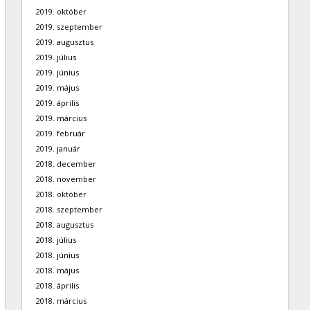
2019. október
2019. szeptember
2019. augusztus
2019. július
2019. június
2019. május
2019. április
2019. március
2019. február
2019. január
2018. december
2018. november
2018. október
2018. szeptember
2018. augusztus
2018. július
2018. június
2018. május
2018. április
2018. március