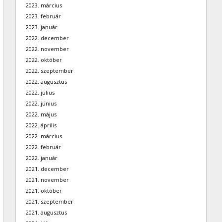
2023. március
2023. február
2023. január
2022. december
2022. november
2022. október
2022. szeptember
2022. augusztus
2022. július
2022. június
2022. május
2022. április
2022. március
2022. február
2022. január
2021. december
2021. november
2021. október
2021. szeptember
2021. augusztus