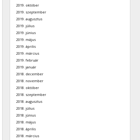
2019. október
2019. szeptember
2019. augusztus
2019. július
2019. június
2019. május
2019. április
2019. március
2019. február
2019. január
2018. december
2018. november
2018. október
2018. szeptember
2018. augusztus
2018. július
2018. június
2018. május
2018. április
2018. március