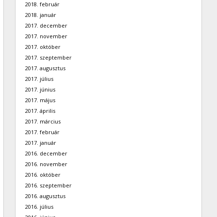
2018. február
2018. január
2017. december
2017. november
2017. október
2017. szeptember
2017. augusztus
2017. július
2017. június
2017. május
2017. április
2017. március
2017. február
2017. január
2016. december
2016. november
2016. október
2016. szeptember
2016. augusztus
2016. július