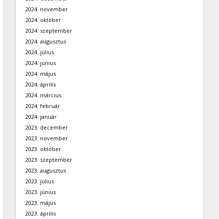
2024. november
2024. október
2024. szeptember
2024. augusztus
2024. július
2024. június
2024. május
2024. április
2024. március
2024. február
2024. január
2023. december
2023. november
2023. október
2023. szeptember
2023. augusztus
2023. július
2023. június
2023. május
2023. április