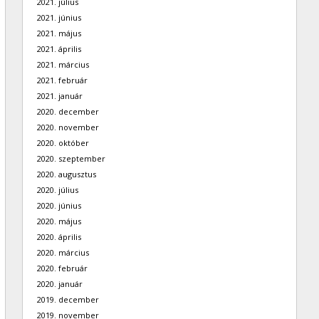
2021. július
2021. június
2021. május
2021. április
2021. március
2021. február
2021. január
2020. december
2020. november
2020. október
2020. szeptember
2020. augusztus
2020. július
2020. június
2020. május
2020. április
2020. március
2020. február
2020. január
2019. december
2019. november