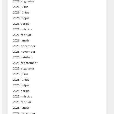
2026. augusztus
2026. július
2026. június
2026. május
2026. április
2026. március
2026. február
2026. január
2025. december
2025. november
2025. október
2025. szeptember
2025. augusztus
2025. július
2025. június
2025. május
2025. április
2025. március
2025. február
2025. január
2024. december