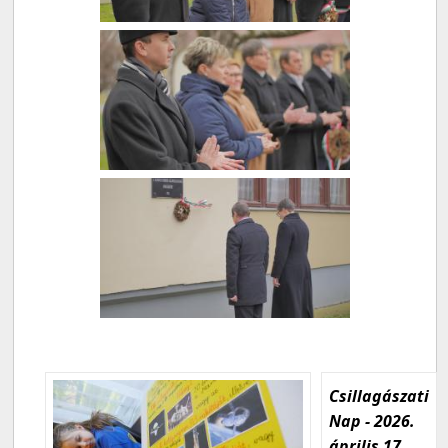
Csillagászati
Nap - 2026.
április 17.