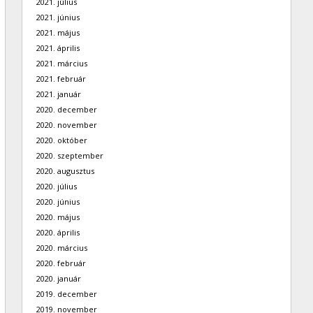
2021. július
2021. június
2021. május
2021. április
2021. március
2021. február
2021. január
2020. december
2020. november
2020. október
2020. szeptember
2020. augusztus
2020. július
2020. június
2020. május
2020. április
2020. március
2020. február
2020. január
2019. december
2019. november