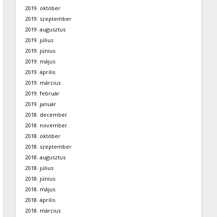
2019. október
2019. szeptember
2019. augusztus
2019. július
2019. június
2019. május
2019. április
2019. március
2019. február
2019. január
2018. december
2018. november
2018. október
2018. szeptember
2018. augusztus
2018. július
2018. június
2018. május
2018. április
2018. március