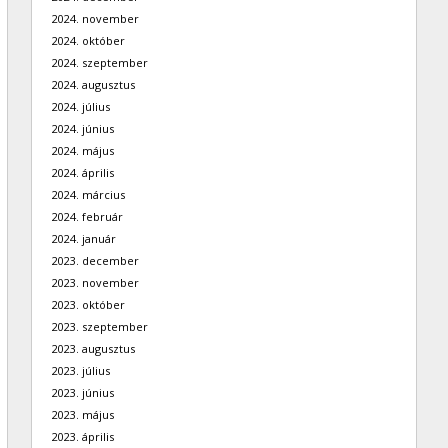
2024. november
2024. október
2024. szeptember
2024. augusztus
2024. július
2024. június
2024. május
2024. április
2024. március
2024. február
2024. január
2023. december
2023. november
2023. október
2023. szeptember
2023. augusztus
2023. július
2023. június
2023. május
2023. április