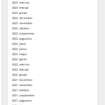
2023. március
2023. február
2023. január
2022. december
2022. november
2022. október
2022. szeptember
2022. augusztus
2022. július
2022. június
2022. május
2022. április
2022. március
2022. február
2022. január
2021. december
2021. november
2021. október
2021. szeptember
2021. augusztus