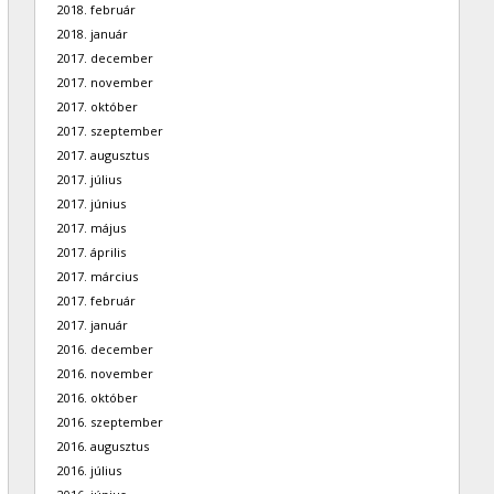
2018. február
2018. január
2017. december
2017. november
2017. október
2017. szeptember
2017. augusztus
2017. július
2017. június
2017. május
2017. április
2017. március
2017. február
2017. január
2016. december
2016. november
2016. október
2016. szeptember
2016. augusztus
2016. július