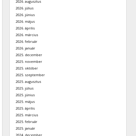
2026. augusztus
2026. július
2026. június
2026. május
2026. április
2026. március
2026. február
2026. január
2025. december
2025. november
2025. október
2025. szeptember
2025. augusztus
2025. július
2025. június
2025. május
2025. április
2025. március
2025. február
2025. január
2024. december