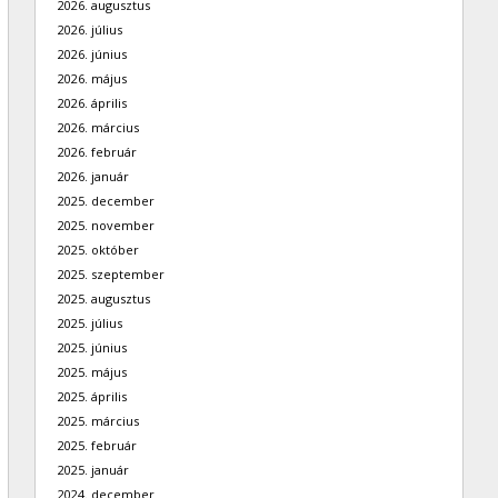
2026. augusztus
2026. július
2026. június
2026. május
2026. április
2026. március
2026. február
2026. január
2025. december
2025. november
2025. október
2025. szeptember
2025. augusztus
2025. július
2025. június
2025. május
2025. április
2025. március
2025. február
2025. január
2024. december