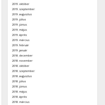
2019. október
2019. szeptember
2019. augusztus
2019. július
2019. június
2019. május
2019. április
2019. március
2019. február
2019. január
2018. december
2018. november
2018. október
2018. szeptember
2018. augusztus
2018. július
2018. június
2018. május
2018. április
2018. március