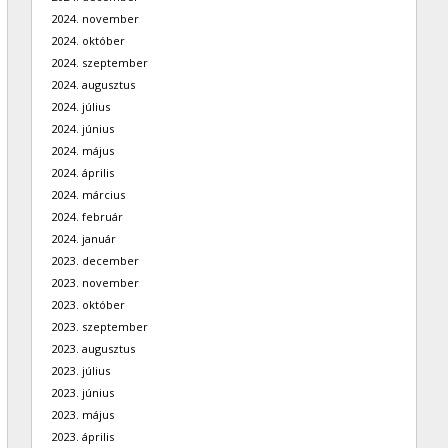
2024. november
2024. október
2024. szeptember
2024. augusztus
2024. július
2024. június
2024. május
2024. április
2024. március
2024. február
2024. január
2023. december
2023. november
2023. október
2023. szeptember
2023. augusztus
2023. július
2023. június
2023. május
2023. április