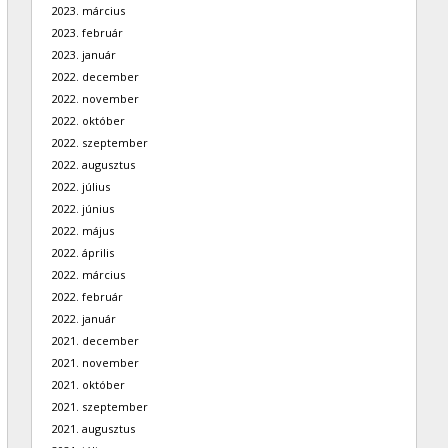
2023. március
2023. február
2023. január
2022. december
2022. november
2022. október
2022. szeptember
2022. augusztus
2022. július
2022. június
2022. május
2022. április
2022. március
2022. február
2022. január
2021. december
2021. november
2021. október
2021. szeptember
2021. augusztus