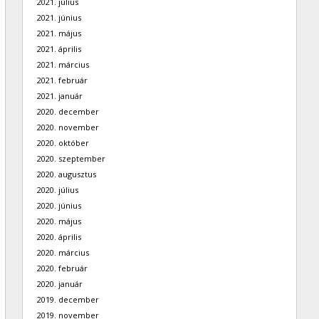
2021. július
2021. június
2021. május
2021. április
2021. március
2021. február
2021. január
2020. december
2020. november
2020. október
2020. szeptember
2020. augusztus
2020. július
2020. június
2020. május
2020. április
2020. március
2020. február
2020. január
2019. december
2019. november