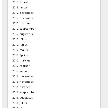
2018. február
2018. január
2017. december
2017. november
2017. október
2017. szeptember
2017. augusztus
2017. július
2017. június
2017. május
2017. április
2017. március
2017. február
2017. január
2016. december
2016. november
2016. október
2016. szeptember
2016. augusztus
2016. július