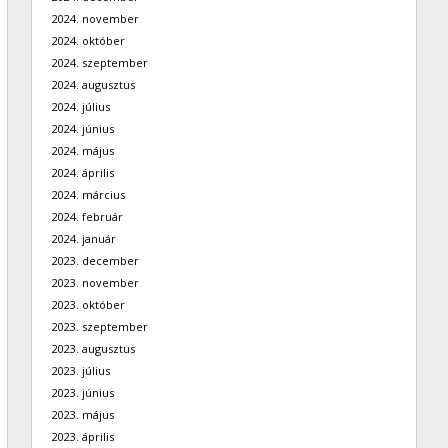
2024. november
2024. október
2024. szeptember
2024. augusztus
2024. július
2024. június
2024. május
2024. április
2024. március
2024. február
2024. január
2023. december
2023. november
2023. október
2023. szeptember
2023. augusztus
2023. július
2023. június
2023. május
2023. április