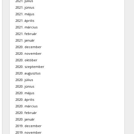
2021. július
2021. június
2021. május
2021. április
2021. március
2021. február
2021. január
2020. december
2020. november
2020. október
2020. szeptember
2020. augusztus
2020. július
2020. június
2020. május
2020. április
2020. március
2020. február
2020. január
2019. december
2019. november