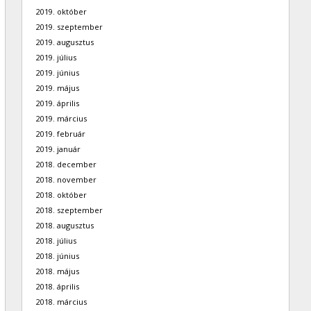
2019. október
2019. szeptember
2019. augusztus
2019. július
2019. június
2019. május
2019. április
2019. március
2019. február
2019. január
2018. december
2018. november
2018. október
2018. szeptember
2018. augusztus
2018. július
2018. június
2018. május
2018. április
2018. március