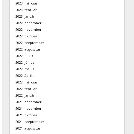
2023. március
2023. február
2023. január
2022. december
2022. november
2022. október
2022. szeptember
2022. augusztus
2022. július
2022. június
2022. május
2022. április
2022. március
2022. február
2022. január
2021. december
2021. november
2021. október
2021. szeptember
2021. augusztus