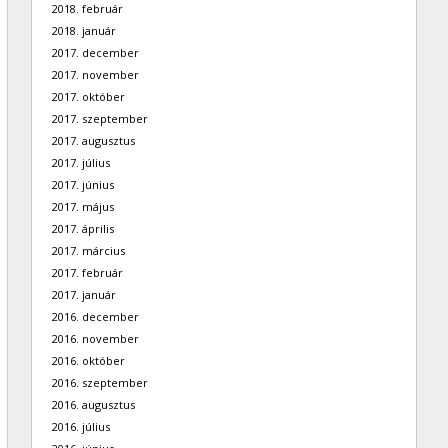
2018. február
2018. január
2017. december
2017. november
2017. október
2017. szeptember
2017. augusztus
2017. július
2017. június
2017. május
2017. április
2017. március
2017. február
2017. január
2016. december
2016. november
2016. október
2016. szeptember
2016. augusztus
2016. július