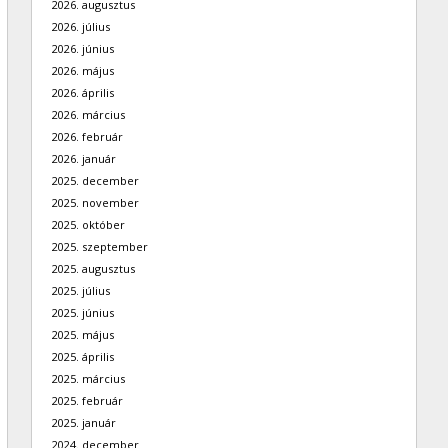
2026. augusztus
2026. július
2026. június
2026. május
2026. április
2026. március
2026. február
2026. január
2025. december
2025. november
2025. október
2025. szeptember
2025. augusztus
2025. július
2025. június
2025. május
2025. április
2025. március
2025. február
2025. január
2024. december