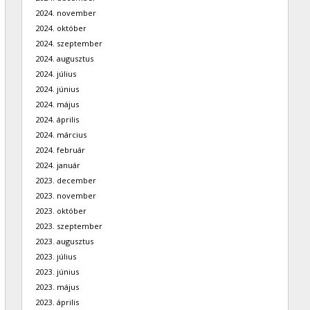
2024. november
2024. október
2024. szeptember
2024. augusztus
2024. július
2024. június
2024. május
2024. április
2024. március
2024. február
2024. január
2023. december
2023. november
2023. október
2023. szeptember
2023. augusztus
2023. július
2023. június
2023. május
2023. április