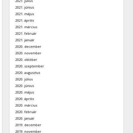
2021. július
2021. június
2021. május
2021. április
2021. március
2021. február
2021. január
2020. december
2020. november
2020. október
2020. szeptember
2020. augusztus
2020. július
2020. június
2020. május
2020. április
2020. március
2020. február
2020. január
2019. december
2019. november