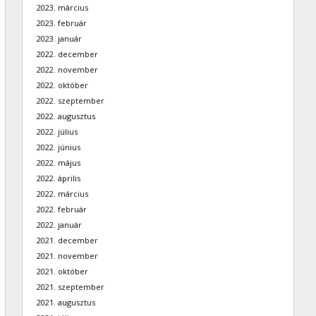
2023. március
2023. február
2023. január
2022. december
2022. november
2022. október
2022. szeptember
2022. augusztus
2022. július
2022. június
2022. május
2022. április
2022. március
2022. február
2022. január
2021. december
2021. november
2021. október
2021. szeptember
2021. augusztus