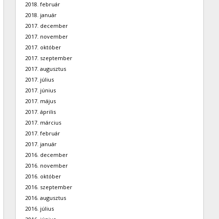
2018. február
2018. január
2017. december
2017. november
2017. október
2017. szeptember
2017. augusztus
2017. július
2017. június
2017. május
2017. április
2017. március
2017. február
2017. január
2016. december
2016. november
2016. október
2016. szeptember
2016. augusztus
2016. július