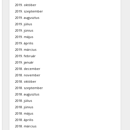
2019. október
2019. szeptember
2019. augusztus
2019. július
2019. június
2019. május
2019. április
2019. március
2019. február
2019. január
2018. december
2018. november
2018. október
2018. szeptember
2018. augusztus
2018. július
2018. június
2018. május
2018. április
2018. március