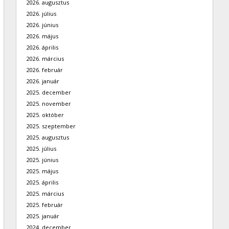
2026. augusztus
2026. július
2026. június
2026. május
2026. április
2026. március
2026. február
2026. január
2025. december
2025. november
2025. október
2025. szeptember
2025. augusztus
2025. július
2025. június
2025. május
2025. április
2025. március
2025. február
2025. január
2024. december