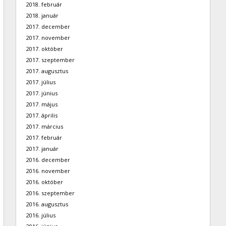
2018. február
2018. január
2017. december
2017. november
2017. október
2017. szeptember
2017. augusztus
2017. július
2017. június
2017. május
2017. április
2017. március
2017. február
2017. január
2016. december
2016. november
2016. október
2016. szeptember
2016. augusztus
2016. július