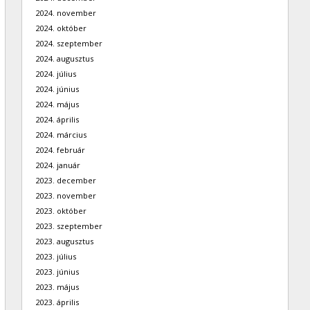
2024. november
2024. október
2024. szeptember
2024. augusztus
2024. július
2024. június
2024. május
2024. április
2024. március
2024. február
2024. január
2023. december
2023. november
2023. október
2023. szeptember
2023. augusztus
2023. július
2023. június
2023. május
2023. április