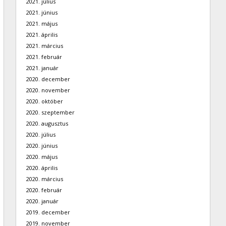
2021. július
2021. június
2021. május
2021. április
2021. március
2021. február
2021. január
2020. december
2020. november
2020. október
2020. szeptember
2020. augusztus
2020. július
2020. június
2020. május
2020. április
2020. március
2020. február
2020. január
2019. december
2019. november