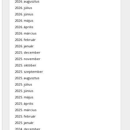
2026. augusztus
2026. július
2026. június
2026. május
2026. április
2026. március
2026. február
2026. január
2025. december
2025. november
2025. október
2025. szeptember
2025. augusztus
2025. július
2025. június
2025. május
2025. április
2025. március
2025. február
2025. január
2024. december