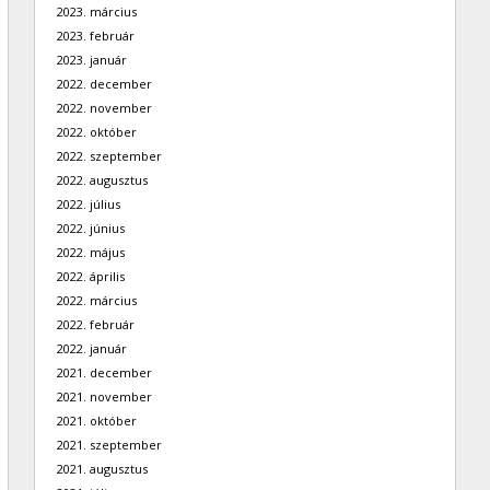
2023. március
2023. február
2023. január
2022. december
2022. november
2022. október
2022. szeptember
2022. augusztus
2022. július
2022. június
2022. május
2022. április
2022. március
2022. február
2022. január
2021. december
2021. november
2021. október
2021. szeptember
2021. augusztus