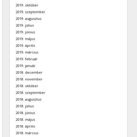
2019. október
2019. szeptember
2019. augusztus
2019. július
2019. június
2019. május
2019. április
2019. március
2019. február
2019. január
2018. december
2018. november
2018. október
2018. szeptember
2018. augusztus
2018. július
2018. június
2018. május
2018. április
2018. március