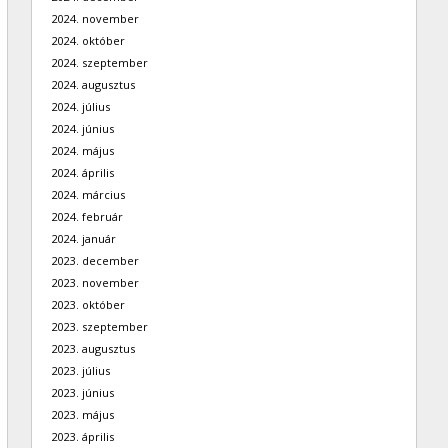
2024. november
2024. október
2024. szeptember
2024. augusztus
2024. július
2024. június
2024. május
2024. április
2024. március
2024. február
2024. január
2023. december
2023. november
2023. október
2023. szeptember
2023. augusztus
2023. július
2023. június
2023. május
2023. április