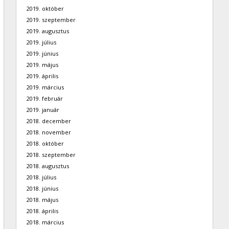
2019. október
2019. szeptember
2019. augusztus
2019. július
2019. június
2019. május
2019. április
2019. március
2019. február
2019. január
2018. december
2018. november
2018. október
2018. szeptember
2018. augusztus
2018. július
2018. június
2018. május
2018. április
2018. március