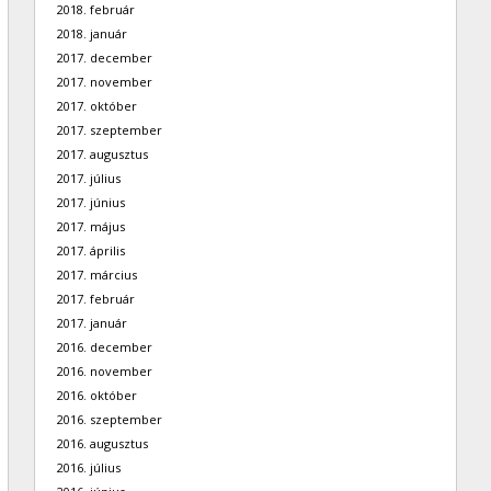
2018. február
2018. január
2017. december
2017. november
2017. október
2017. szeptember
2017. augusztus
2017. július
2017. június
2017. május
2017. április
2017. március
2017. február
2017. január
2016. december
2016. november
2016. október
2016. szeptember
2016. augusztus
2016. július