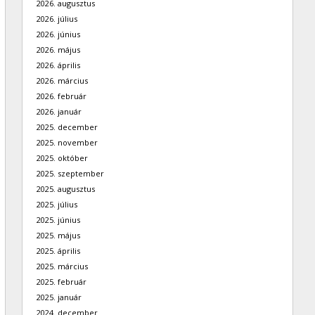
2026. augusztus
2026. július
2026. június
2026. május
2026. április
2026. március
2026. február
2026. január
2025. december
2025. november
2025. október
2025. szeptember
2025. augusztus
2025. július
2025. június
2025. május
2025. április
2025. március
2025. február
2025. január
2024. december