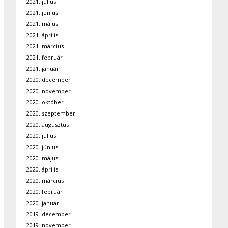
2021. július
2021. június
2021. május
2021. április
2021. március
2021. február
2021. január
2020. december
2020. november
2020. október
2020. szeptember
2020. augusztus
2020. július
2020. június
2020. május
2020. április
2020. március
2020. február
2020. január
2019. december
2019. november