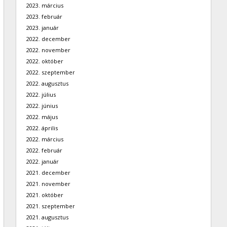
2023. március
2023. február
2023. január
2022. december
2022. november
2022. október
2022. szeptember
2022. augusztus
2022. július
2022. június
2022. május
2022. április
2022. március
2022. február
2022. január
2021. december
2021. november
2021. október
2021. szeptember
2021. augusztus