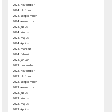
2024. november
2024. október
2024. szeptember
2024. augusztus
2024. július
2024. június
2024. május
2024. április
2024. március
2024. február
2024. január
2023. december
2023. november
2023. október
2023. szeptember
2023. augusztus
2023. július
2023. június
2023. május
2023. április