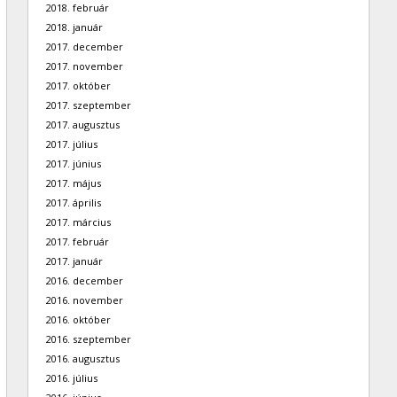
2018. február
2018. január
2017. december
2017. november
2017. október
2017. szeptember
2017. augusztus
2017. július
2017. június
2017. május
2017. április
2017. március
2017. február
2017. január
2016. december
2016. november
2016. október
2016. szeptember
2016. augusztus
2016. július