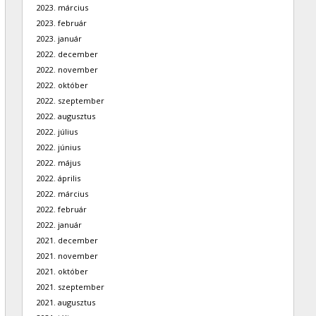
2023. március
2023. február
2023. január
2022. december
2022. november
2022. október
2022. szeptember
2022. augusztus
2022. július
2022. június
2022. május
2022. április
2022. március
2022. február
2022. január
2021. december
2021. november
2021. október
2021. szeptember
2021. augusztus