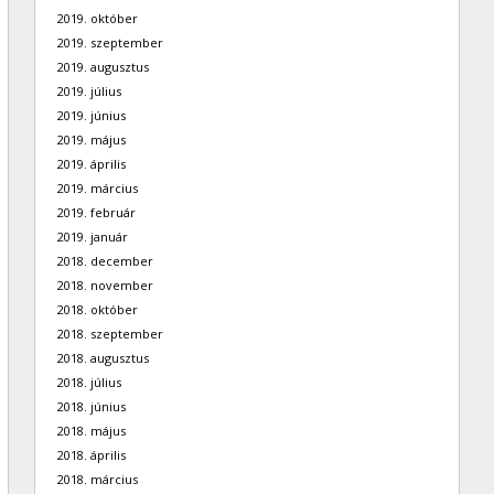
2019. október
2019. szeptember
2019. augusztus
2019. július
2019. június
2019. május
2019. április
2019. március
2019. február
2019. január
2018. december
2018. november
2018. október
2018. szeptember
2018. augusztus
2018. július
2018. június
2018. május
2018. április
2018. március