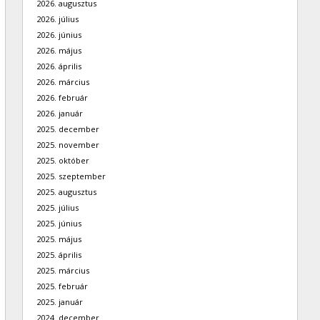
2026. augusztus
2026. július
2026. június
2026. május
2026. április
2026. március
2026. február
2026. január
2025. december
2025. november
2025. október
2025. szeptember
2025. augusztus
2025. július
2025. június
2025. május
2025. április
2025. március
2025. február
2025. január
2024. december