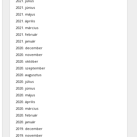
2021. július
2021. június
2021. május
2021. április
2021. március
2021. február
2021. január
2020. december
2020. november
2020. október
2020. szeptember
2020. augusztus
2020. július
2020. június
2020. május
2020. április
2020. március
2020. február
2020. január
2019. december
2019. november