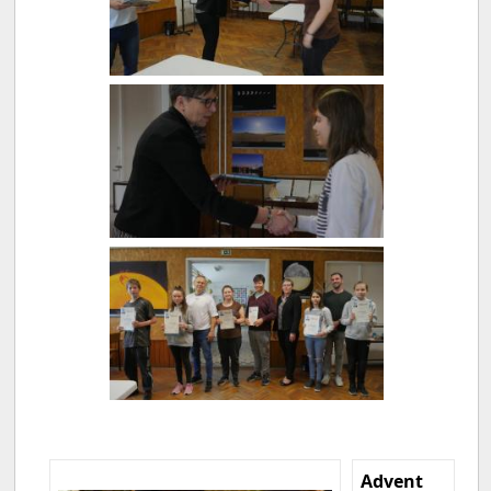
Advent