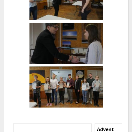
Advent