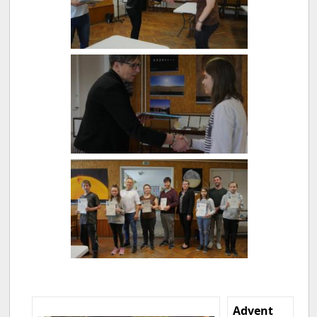
Advent