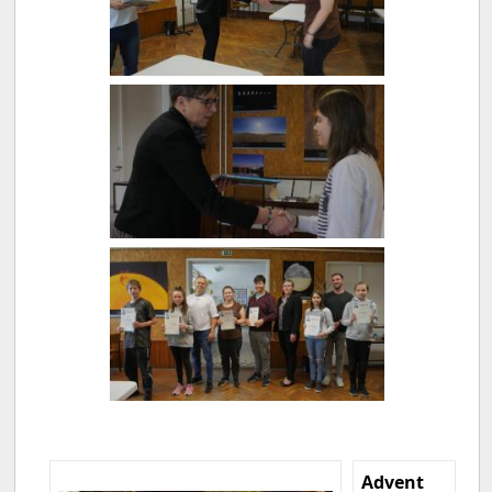
Advent