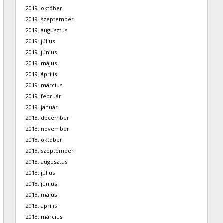
2019. október
2019. szeptember
2019. augusztus
2019. július
2019. június
2019. május
2019. április
2019. március
2019. február
2019. január
2018. december
2018. november
2018. október
2018. szeptember
2018. augusztus
2018. július
2018. június
2018. május
2018. április
2018. március