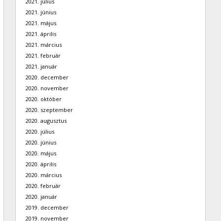
2021. július
2021. június
2021. május
2021. április
2021. március
2021. február
2021. január
2020. december
2020. november
2020. október
2020. szeptember
2020. augusztus
2020. július
2020. június
2020. május
2020. április
2020. március
2020. február
2020. január
2019. december
2019. november