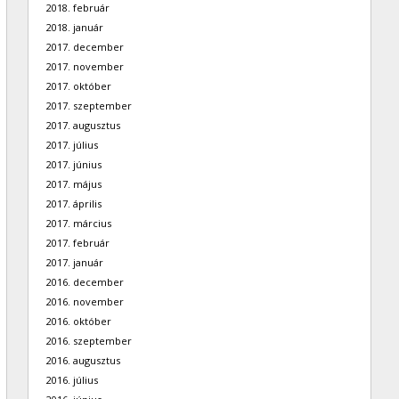
2018. február
2018. január
2017. december
2017. november
2017. október
2017. szeptember
2017. augusztus
2017. július
2017. június
2017. május
2017. április
2017. március
2017. február
2017. január
2016. december
2016. november
2016. október
2016. szeptember
2016. augusztus
2016. július