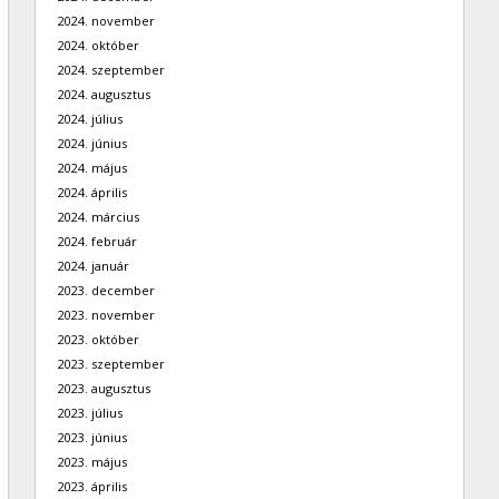
2024. november
2024. október
2024. szeptember
2024. augusztus
2024. július
2024. június
2024. május
2024. április
2024. március
2024. február
2024. január
2023. december
2023. november
2023. október
2023. szeptember
2023. augusztus
2023. július
2023. június
2023. május
2023. április