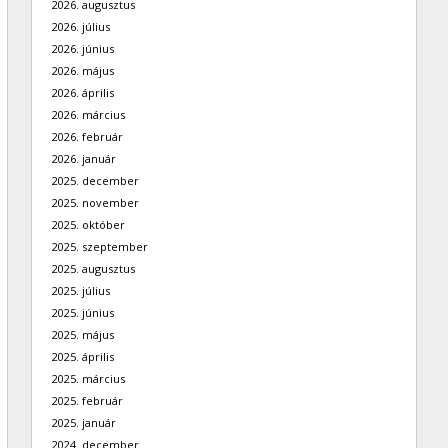
2026. augusztus
2026. július
2026. június
2026. május
2026. április
2026. március
2026. február
2026. január
2025. december
2025. november
2025. október
2025. szeptember
2025. augusztus
2025. július
2025. június
2025. május
2025. április
2025. március
2025. február
2025. január
2024. december