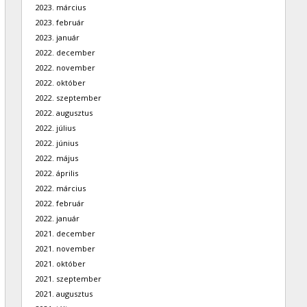
2023. március
2023. február
2023. január
2022. december
2022. november
2022. október
2022. szeptember
2022. augusztus
2022. július
2022. június
2022. május
2022. április
2022. március
2022. február
2022. január
2021. december
2021. november
2021. október
2021. szeptember
2021. augusztus