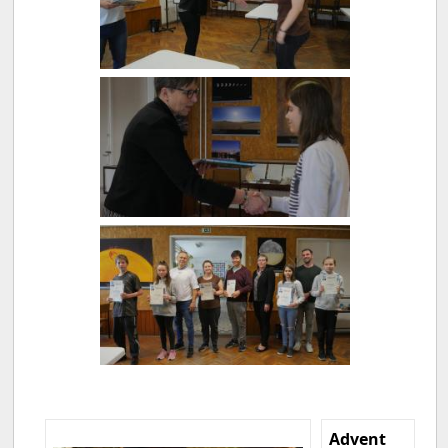
Advent