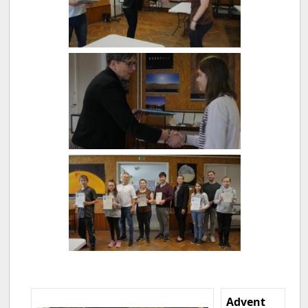
Advent