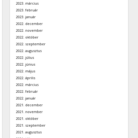
2023. március
2023. február
2023. január
2022. december
2022. november
2022. október
2022. szeptember
2022. augusztus
2022. július
2022. június
2022. május
2022. április
2022. március
2022. február
2022. január
2021. december
2021. november
2021. október
2021. szeptember
2021. augusztus