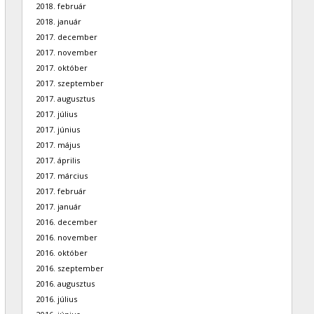
2018. február
2018. január
2017. december
2017. november
2017. október
2017. szeptember
2017. augusztus
2017. július
2017. június
2017. május
2017. április
2017. március
2017. február
2017. január
2016. december
2016. november
2016. október
2016. szeptember
2016. augusztus
2016. július