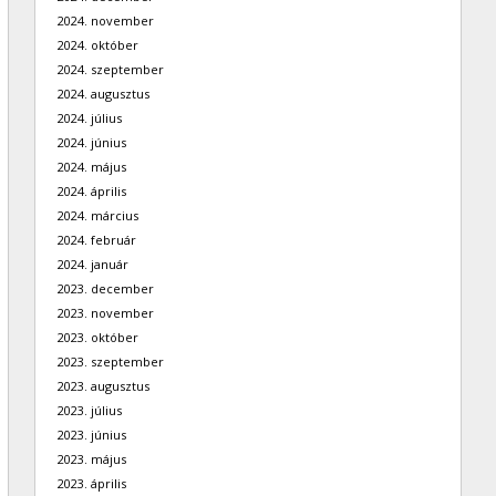
2024. november
2024. október
2024. szeptember
2024. augusztus
2024. július
2024. június
2024. május
2024. április
2024. március
2024. február
2024. január
2023. december
2023. november
2023. október
2023. szeptember
2023. augusztus
2023. július
2023. június
2023. május
2023. április