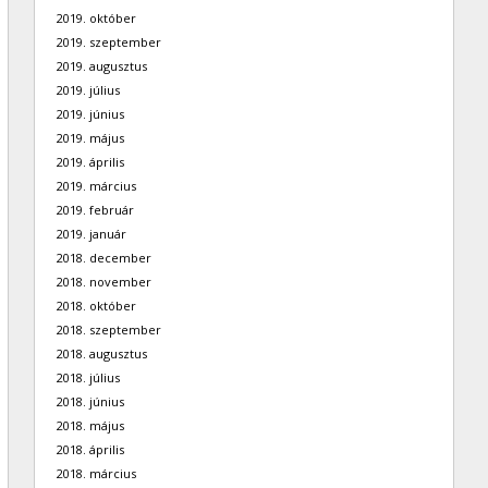
2019. október
2019. szeptember
2019. augusztus
2019. július
2019. június
2019. május
2019. április
2019. március
2019. február
2019. január
2018. december
2018. november
2018. október
2018. szeptember
2018. augusztus
2018. július
2018. június
2018. május
2018. április
2018. március