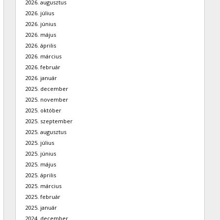
2026. augusztus
2026. július
2026. június
2026. május
2026. április
2026. március
2026. február
2026. január
2025. december
2025. november
2025. október
2025. szeptember
2025. augusztus
2025. július
2025. június
2025. május
2025. április
2025. március
2025. február
2025. január
2024. december