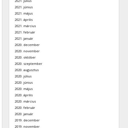
2021. július
2021. június
2021. május
2021. április
2021. március
2021. február
2021. január
2020. december
2020. november
2020. október
2020. szeptember
2020. augusztus
2020. július
2020. június
2020. május
2020. április
2020. március
2020. február
2020. január
2019. december
2019. november