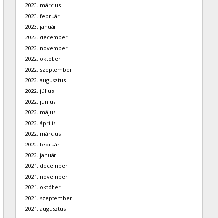
2023. március
2023. február
2023. január
2022. december
2022. november
2022. október
2022. szeptember
2022. augusztus
2022. július
2022. június
2022. május
2022. április
2022. március
2022. február
2022. január
2021. december
2021. november
2021. október
2021. szeptember
2021. augusztus