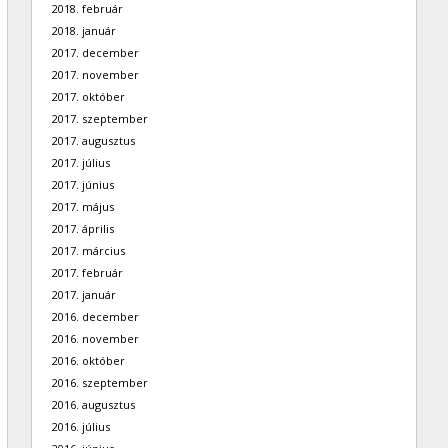
2018. február
2018. január
2017. december
2017. november
2017. október
2017. szeptember
2017. augusztus
2017. július
2017. június
2017. május
2017. április
2017. március
2017. február
2017. január
2016. december
2016. november
2016. október
2016. szeptember
2016. augusztus
2016. július