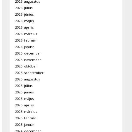
2026. augusztus
2026. július
2026. június
2026. május
2026. április
2026. március
2026. február
2026. január
2025. december
2025. november
2025. október
2025. szeptember
2025. augusztus
2025. július
2025. június
2025. május
2025. április
2025. március
2025. február
2025. január
2024. december