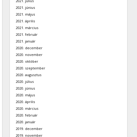
2021. július
2021. június
2021. május
2021. április
2021. március
2021. február
2021. január
2020. december
2020. november
2020. október
2020. szeptember
2020. augusztus
2020. július
2020. június
2020. május
2020. április
2020. március
2020. február
2020. január
2019. december
2019. november