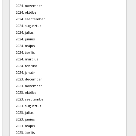
2024. november
2024. október
2024. szeptember
2024. augusztus
2024. július
2024. június
2024. május
2024. április
2024. március
2024. február
2024. január
2023. december
2023. november
2023. október
2023. szeptember
2023. augusztus
2023. július
2023. június
2023. május
2023. április