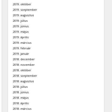
2019. október
2019. szeptember
2019. augusztus
2019. július
2019. június
2019. május
2019. április
2019. március
2019. február
2019. január
2018. december
2018. november
2018. október
2018. szeptember
2018. augusztus
2018. július
2018. június
2018. május
2018. április
2018. március