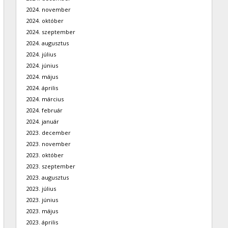
2024. november
2024. október
2024. szeptember
2024. augusztus
2024. július
2024. június
2024. május
2024. április
2024. március
2024. február
2024. január
2023. december
2023. november
2023. október
2023. szeptember
2023. augusztus
2023. július
2023. június
2023. május
2023. április