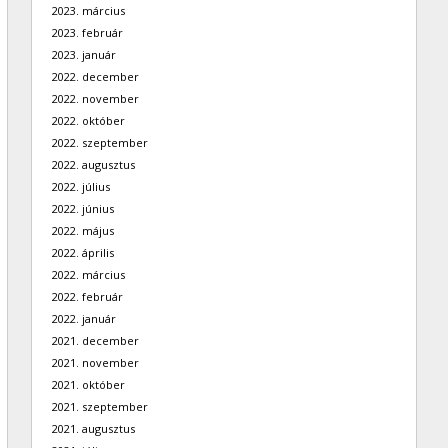
2023. március
2023. február
2023. január
2022. december
2022. november
2022. október
2022. szeptember
2022. augusztus
2022. július
2022. június
2022. május
2022. április
2022. március
2022. február
2022. január
2021. december
2021. november
2021. október
2021. szeptember
2021. augusztus