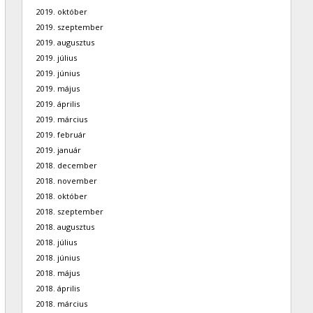
2019. október
2019. szeptember
2019. augusztus
2019. július
2019. június
2019. május
2019. április
2019. március
2019. február
2019. január
2018. december
2018. november
2018. október
2018. szeptember
2018. augusztus
2018. július
2018. június
2018. május
2018. április
2018. március