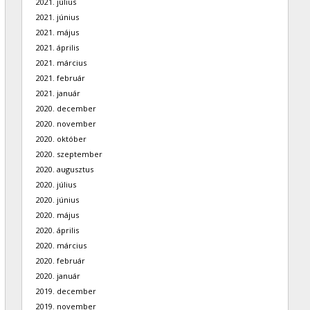
2021. július
2021. június
2021. május
2021. április
2021. március
2021. február
2021. január
2020. december
2020. november
2020. október
2020. szeptember
2020. augusztus
2020. július
2020. június
2020. május
2020. április
2020. március
2020. február
2020. január
2019. december
2019. november