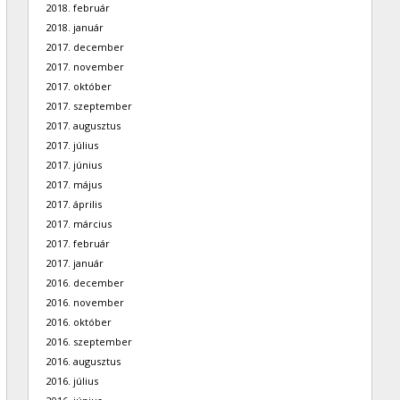
2018. február
2018. január
2017. december
2017. november
2017. október
2017. szeptember
2017. augusztus
2017. július
2017. június
2017. május
2017. április
2017. március
2017. február
2017. január
2016. december
2016. november
2016. október
2016. szeptember
2016. augusztus
2016. július