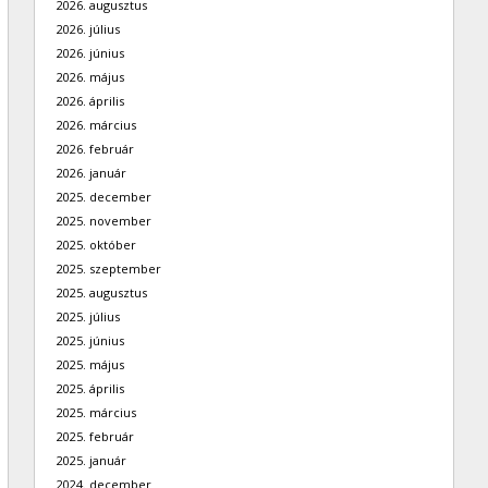
2026. augusztus
2026. július
2026. június
2026. május
2026. április
2026. március
2026. február
2026. január
2025. december
2025. november
2025. október
2025. szeptember
2025. augusztus
2025. július
2025. június
2025. május
2025. április
2025. március
2025. február
2025. január
2024. december