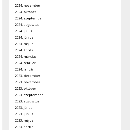
2024. november
2024. október
2024. szeptember
2024. augusztus
2024. július
2024. június
2024. május
2024. április
2024. március
2024. február
2024. január
2023. december
2023. november
2023. október
2023. szeptember
2023. augusztus
2023. július
2023. június
2023. május
2023. április