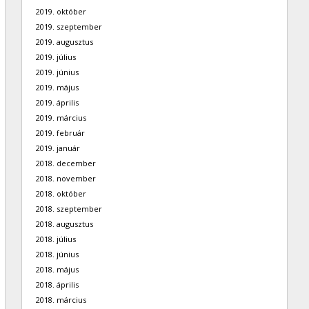
2019. október
2019. szeptember
2019. augusztus
2019. július
2019. június
2019. május
2019. április
2019. március
2019. február
2019. január
2018. december
2018. november
2018. október
2018. szeptember
2018. augusztus
2018. július
2018. június
2018. május
2018. április
2018. március