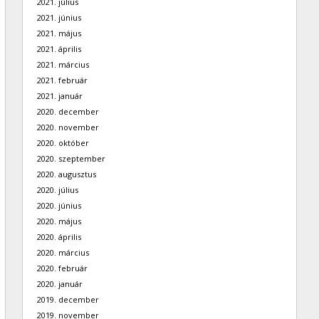
2021. július
2021. június
2021. május
2021. április
2021. március
2021. február
2021. január
2020. december
2020. november
2020. október
2020. szeptember
2020. augusztus
2020. július
2020. június
2020. május
2020. április
2020. március
2020. február
2020. január
2019. december
2019. november