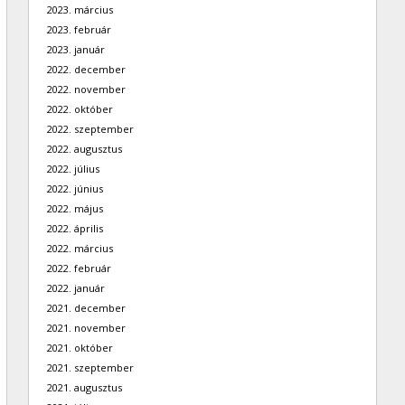
2023. március
2023. február
2023. január
2022. december
2022. november
2022. október
2022. szeptember
2022. augusztus
2022. július
2022. június
2022. május
2022. április
2022. március
2022. február
2022. január
2021. december
2021. november
2021. október
2021. szeptember
2021. augusztus