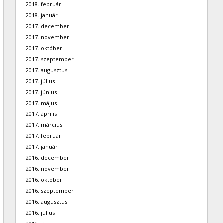
2018. február
2018. január
2017. december
2017. november
2017. október
2017. szeptember
2017. augusztus
2017. július
2017. június
2017. május
2017. április
2017. március
2017. február
2017. január
2016. december
2016. november
2016. október
2016. szeptember
2016. augusztus
2016. július