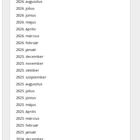
2026. augusztus
2026. július
2026. június
2026. május
2026. április
2026. március
2026. február
2026. január
2025. december
2025. november
2025. október
2025. szeptember
2025. augusztus
2025. július
2025. június
2025. május
2025. április
2025. március
2025. február
2025. január
2024. december