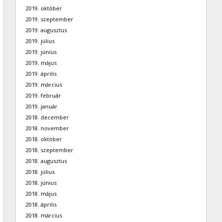
2019. október
2019. szeptember
2019. augusztus
2019. július
2019. június
2019. május
2019. április
2019. március
2019. február
2019. január
2018. december
2018. november
2018. október
2018. szeptember
2018. augusztus
2018. július
2018. június
2018. május
2018. április
2018. március