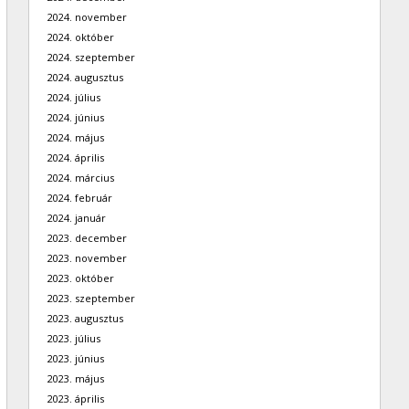
2024. november
2024. október
2024. szeptember
2024. augusztus
2024. július
2024. június
2024. május
2024. április
2024. március
2024. február
2024. január
2023. december
2023. november
2023. október
2023. szeptember
2023. augusztus
2023. július
2023. június
2023. május
2023. április