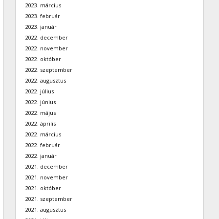
2023. március
2023. február
2023. január
2022. december
2022. november
2022. október
2022. szeptember
2022. augusztus
2022. július
2022. június
2022. május
2022. április
2022. március
2022. február
2022. január
2021. december
2021. november
2021. október
2021. szeptember
2021. augusztus