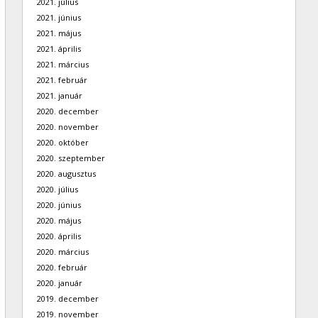
2021. július
2021. június
2021. május
2021. április
2021. március
2021. február
2021. január
2020. december
2020. november
2020. október
2020. szeptember
2020. augusztus
2020. július
2020. június
2020. május
2020. április
2020. március
2020. február
2020. január
2019. december
2019. november