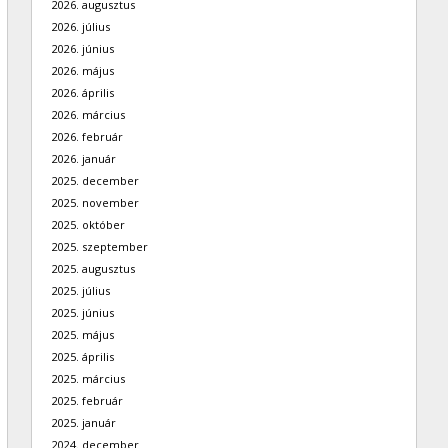
2026. augusztus
2026. július
2026. június
2026. május
2026. április
2026. március
2026. február
2026. január
2025. december
2025. november
2025. október
2025. szeptember
2025. augusztus
2025. július
2025. június
2025. május
2025. április
2025. március
2025. február
2025. január
2024. december