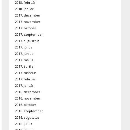
2018. február
2018. január
2017. december
2017. november
2017. október
2017. szeptember
2017. augusztus
2017. július
2017. június
2017. május
2017. április
2017. március
2017. február
2017. január
2016. december
2016. november
2016. október
2016. szeptember
2016. augusztus
2016. július