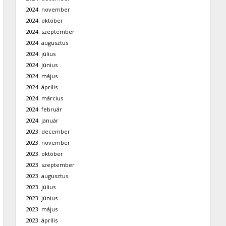
2024. november
2024. október
2024. szeptember
2024. augusztus
2024. július
2024. június
2024. május
2024. április
2024. március
2024. február
2024. január
2023. december
2023. november
2023. október
2023. szeptember
2023. augusztus
2023. július
2023. június
2023. május
2023. április