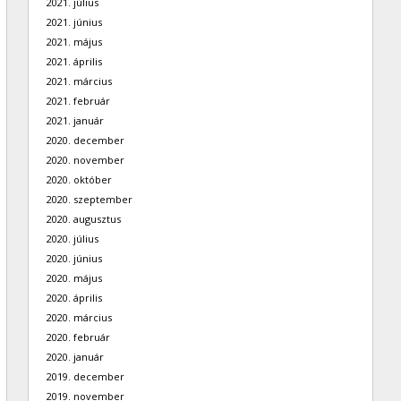
2021. július
2021. június
2021. május
2021. április
2021. március
2021. február
2021. január
2020. december
2020. november
2020. október
2020. szeptember
2020. augusztus
2020. július
2020. június
2020. május
2020. április
2020. március
2020. február
2020. január
2019. december
2019. november