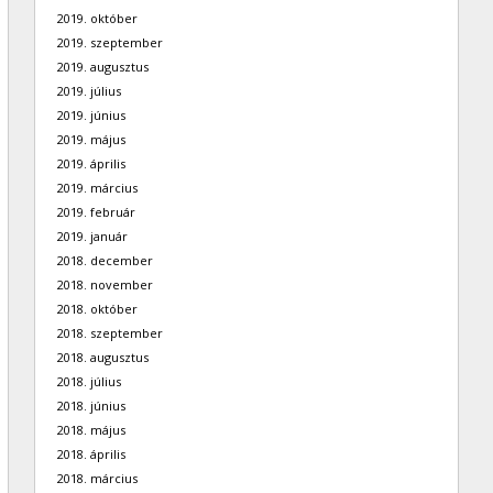
2019. október
2019. szeptember
2019. augusztus
2019. július
2019. június
2019. május
2019. április
2019. március
2019. február
2019. január
2018. december
2018. november
2018. október
2018. szeptember
2018. augusztus
2018. július
2018. június
2018. május
2018. április
2018. március