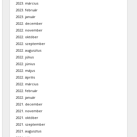
2023. március
2023. február
2023. január
2022. december
2022. november
2022. október
2022. szeptember
2022. augusztus
2022. július
2022. június
2022. május
2022. április
2022. március
2022. február
2022. január
2021. december
2021. november
2021. október
2021. szeptember
2021. augusztus