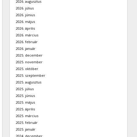
2026. augusztus
2026. július
2026. június
2026. május
2026. április
2026. március
2026. február
2026. január
2025. december
2025. november
2025. október
2025. szeptember
2025. augusztus
2025. július
2025. június
2025. május
2025. április
2025. március
2025. február
2025. január
2024. december