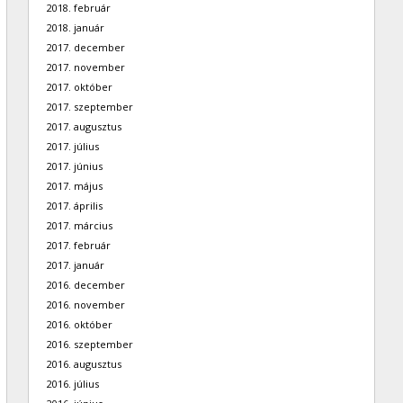
2018. február
2018. január
2017. december
2017. november
2017. október
2017. szeptember
2017. augusztus
2017. július
2017. június
2017. május
2017. április
2017. március
2017. február
2017. január
2016. december
2016. november
2016. október
2016. szeptember
2016. augusztus
2016. július