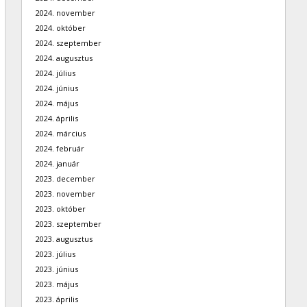
2024. november
2024. október
2024. szeptember
2024. augusztus
2024. július
2024. június
2024. május
2024. április
2024. március
2024. február
2024. január
2023. december
2023. november
2023. október
2023. szeptember
2023. augusztus
2023. július
2023. június
2023. május
2023. április