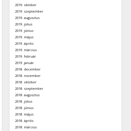
2019. október
2019. szeptember
2019. augusztus
2019. július
2019. június
2019. május
2019. április
2019. március
2019. február
2019. január
2018. december
2018. november
2018. október
2018. szeptember
2018. augusztus
2018. július
2018. június
2018. május
2018. április
2018. március