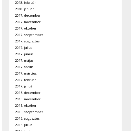
2018. február
2018. január
2017. december
2017. november
2017. október
2017. szeptember
2017. augusztus
2017. július
2017. június
2017. május
2017. április
2017. március
2017. február
2017. január
2016. december
2016. november
2016. október
2016. szeptember
2016. augusztus
2016. július