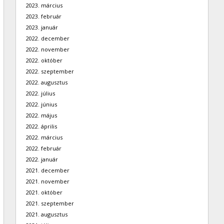
2023. március
2023. február
2023. január
2022. december
2022. november
2022. október
2022. szeptember
2022. augusztus
2022. július
2022. június
2022. május
2022. április
2022. március
2022. február
2022. január
2021. december
2021. november
2021. október
2021. szeptember
2021. augusztus