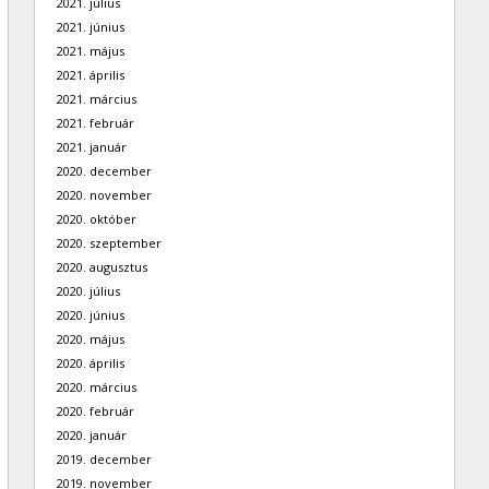
2021. július
2021. június
2021. május
2021. április
2021. március
2021. február
2021. január
2020. december
2020. november
2020. október
2020. szeptember
2020. augusztus
2020. július
2020. június
2020. május
2020. április
2020. március
2020. február
2020. január
2019. december
2019. november