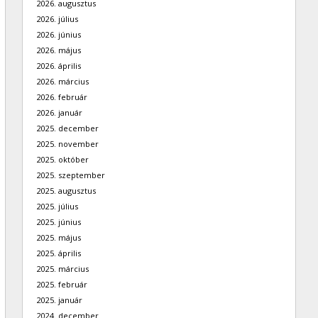
2026. augusztus
2026. július
2026. június
2026. május
2026. április
2026. március
2026. február
2026. január
2025. december
2025. november
2025. október
2025. szeptember
2025. augusztus
2025. július
2025. június
2025. május
2025. április
2025. március
2025. február
2025. január
2024. december