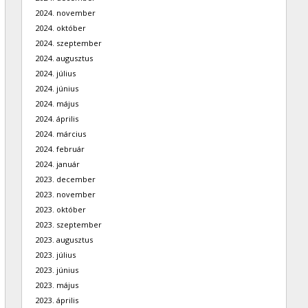
2024. november
2024. október
2024. szeptember
2024. augusztus
2024. július
2024. június
2024. május
2024. április
2024. március
2024. február
2024. január
2023. december
2023. november
2023. október
2023. szeptember
2023. augusztus
2023. július
2023. június
2023. május
2023. április