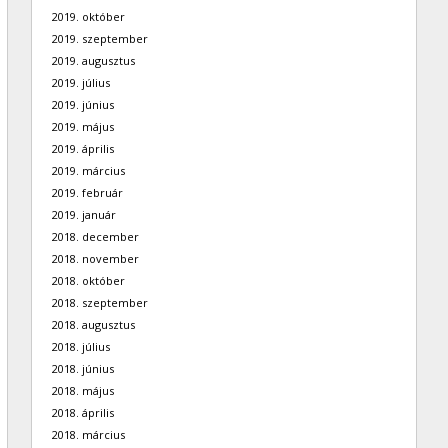
2019. október
2019. szeptember
2019. augusztus
2019. július
2019. június
2019. május
2019. április
2019. március
2019. február
2019. január
2018. december
2018. november
2018. október
2018. szeptember
2018. augusztus
2018. július
2018. június
2018. május
2018. április
2018. március