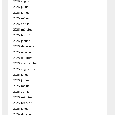
2026. augusztus
2026. július
2026. június
2026. május
2026. április
2026. március
2026. február
2026. január
2025. december
2025. november
2025. október
2025. szeptember
2025. augusztus
2025. július
2025. június
2025. május
2025. április
2025. március
2025. február
2025. január
2024. december