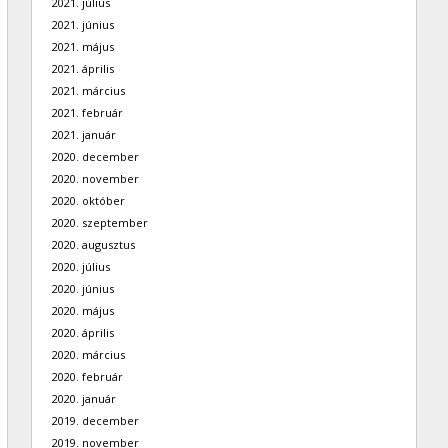
2021. július
2021. június
2021. május
2021. április
2021. március
2021. február
2021. január
2020. december
2020. november
2020. október
2020. szeptember
2020. augusztus
2020. július
2020. június
2020. május
2020. április
2020. március
2020. február
2020. január
2019. december
2019. november