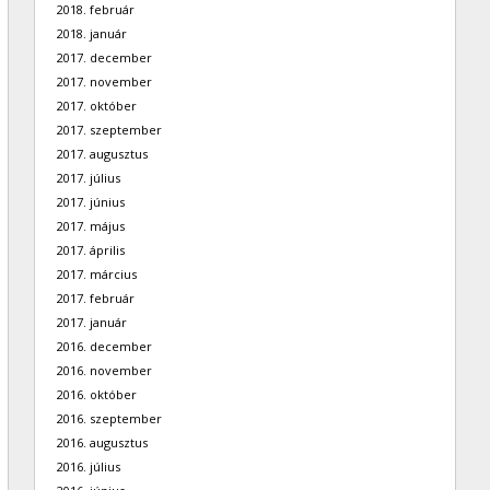
2018. február
2018. január
2017. december
2017. november
2017. október
2017. szeptember
2017. augusztus
2017. július
2017. június
2017. május
2017. április
2017. március
2017. február
2017. január
2016. december
2016. november
2016. október
2016. szeptember
2016. augusztus
2016. július