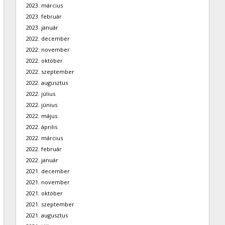
2023. március
2023. február
2023. január
2022. december
2022. november
2022. október
2022. szeptember
2022. augusztus
2022. július
2022. június
2022. május
2022. április
2022. március
2022. február
2022. január
2021. december
2021. november
2021. október
2021. szeptember
2021. augusztus