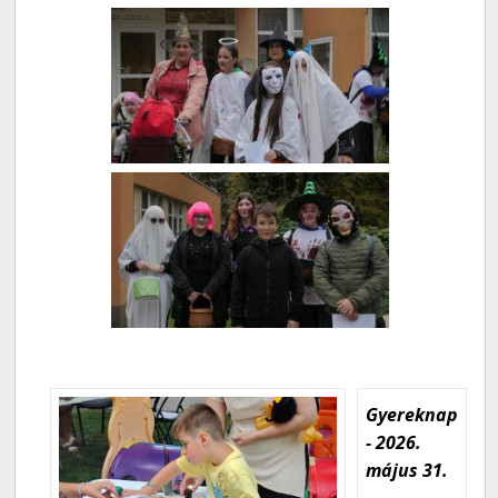
Gyereknap
- 2026.
május 31.